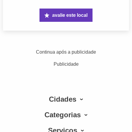
avalie este local
Continua após a publicidade
Publicidade
Cidades
Categorias
Serviços