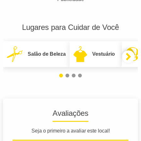
Lugares para Cuidar de Você
Salão de Beleza
Vestuário
Avaliações
Seja o primeiro a avaliar este local!