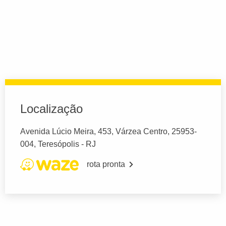
Localização
Avenida Lúcio Meira, 453, Várzea Centro, 25953-
004, Teresópolis - RJ
rota pronta