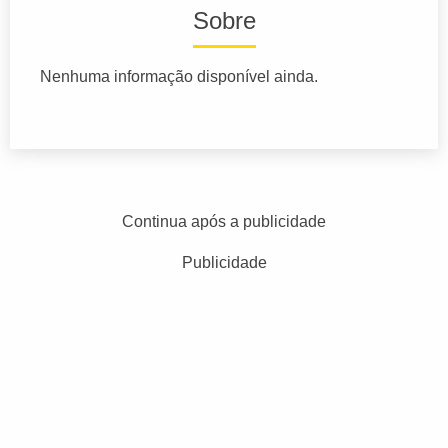
Sobre
Nenhuma informação disponível ainda.
Continua após a publicidade
Publicidade