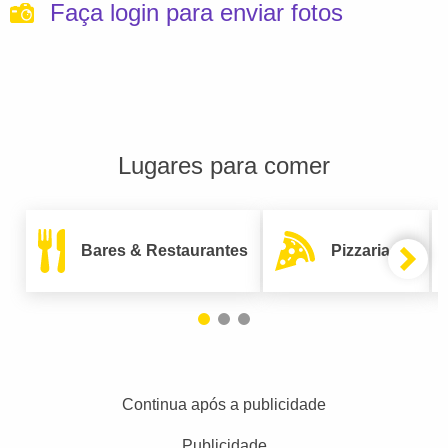
Faça login para enviar fotos
Lugares para comer
Bares & Restaurantes
Pizzarias
Continua após a publicidade
Publicidade