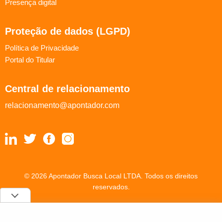
Presença digital
Proteção de dados (LGPD)
Política de Privacidade
Portal do Titular
Central de relacionamento
relacionamento@apontador.com
© 2026 Apontador Busca Local LTDA. Todos os direitos
reservados.