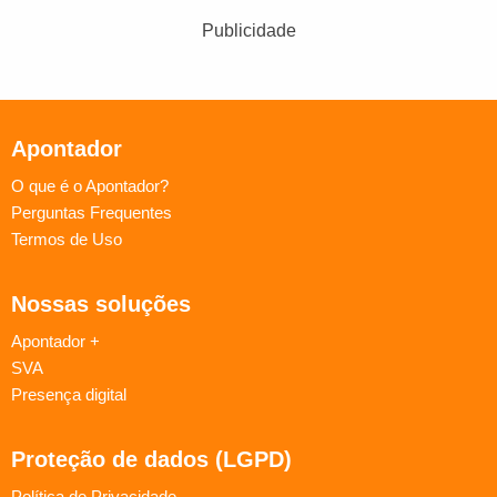
Publicidade
Apontador
O que é o Apontador?
Perguntas Frequentes
Termos de Uso
Nossas soluções
Apontador +
SVA
Presença digital
Proteção de dados (LGPD)
Política de Privacidade