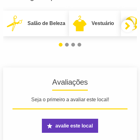
Salão de Beleza
Vestuário
Avaliações
Seja o primeiro a avaliar este local!
avalie este local