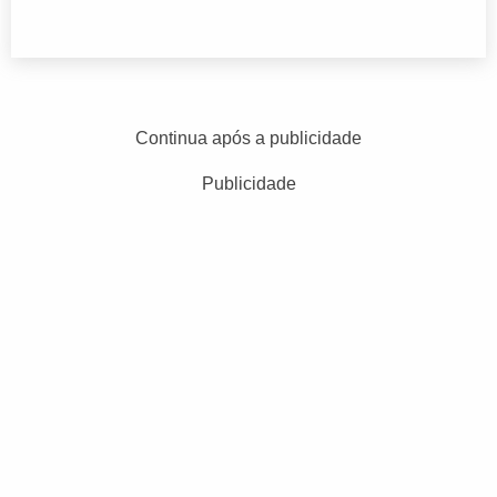
Continua após a publicidade
Publicidade