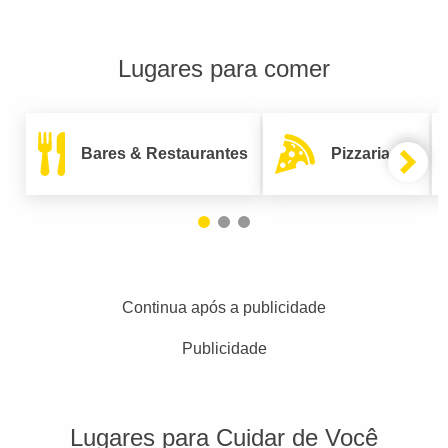
Lugares para comer
Bares & Restaurantes
Pizzarias
Continua após a publicidade
Publicidade
Lugares para Cuidar de Você