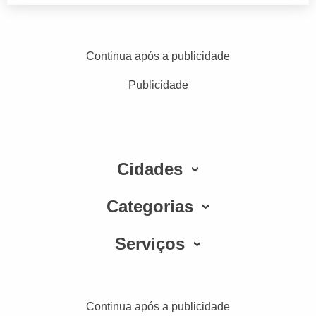
Continua após a publicidade
Publicidade
Cidades
Categorias
Serviços
Continua após a publicidade