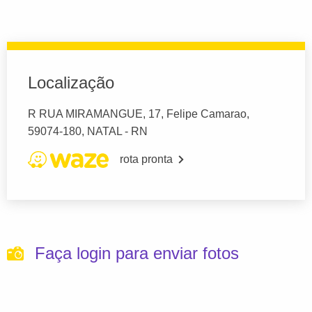
Localização
R RUA MIRAMANGUE, 17, Felipe Camarao,
59074-180, NATAL - RN
rota pronta
Faça login para enviar fotos