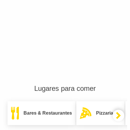
Lugares para comer
Bares & Restaurantes
Pizzarias