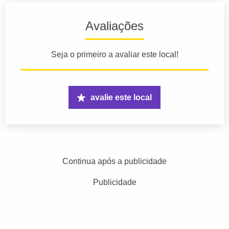
Avaliações
Seja o primeiro a avaliar este local!
avalie este local
Continua após a publicidade
Publicidade