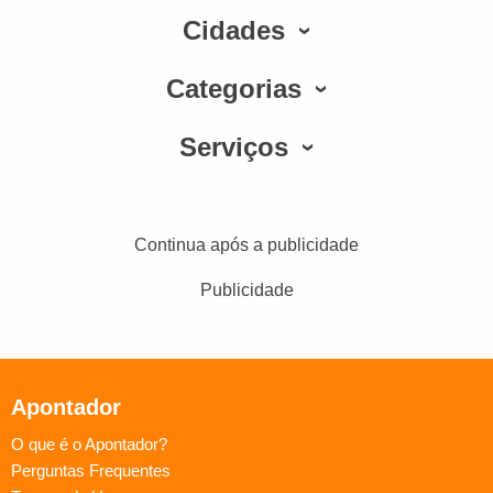
Cidades
Categorias
Serviços
Continua após a publicidade
Publicidade
Apontador
O que é o Apontador?
Perguntas Frequentes