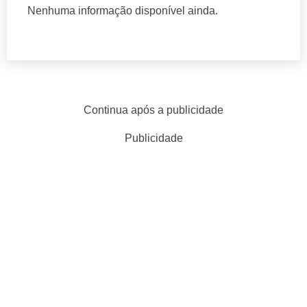
Nenhuma informação disponível ainda.
Continua após a publicidade
Publicidade