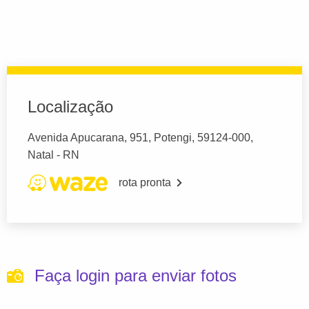
Localização
Avenida Apucarana, 951, Potengi, 59124-000,
Natal - RN
rota pronta
Faça login para enviar fotos