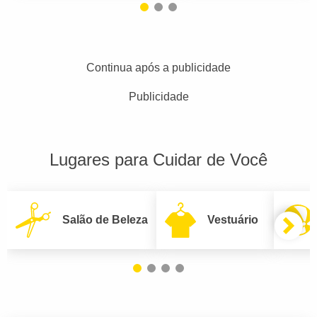
Continua após a publicidade
Publicidade
Lugares para Cuidar de Você
Salão de Beleza
Vestuário