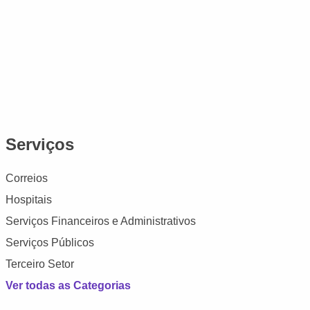
Serviços
Correios
Hospitais
Serviços Financeiros e Administrativos
Serviços Públicos
Terceiro Setor
Ver todas as Categorias