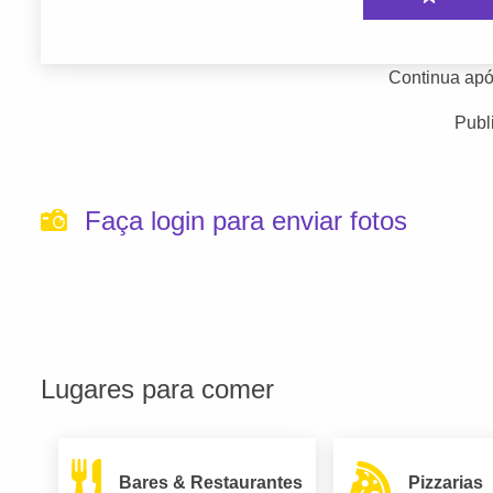
Continua apó
Publ
Faça login para enviar fotos
Lugares para comer
Bares & Restaurantes
Pizzarias