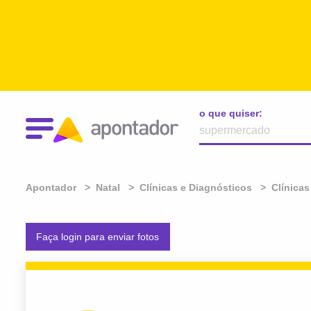
o que quiser:
Apontador
Natal
Clínicas e Diagnósticos
Clínicas
Faça login para enviar fotos