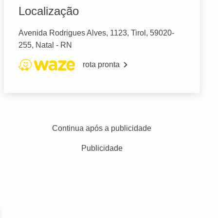
Localização
Avenida Rodrigues Alves, 1123, Tirol, 59020-
255, Natal - RN
rota pronta
Continua após a publicidade
Publicidade