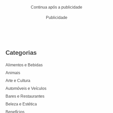
Continua após a publicidade
Publicidade
Categorias
Alimentos e Bebidas
Animais
Arte e Cultura
Automóveis e Veículos
Bares e Restaurantes
Beleza e Estética
Benefícios