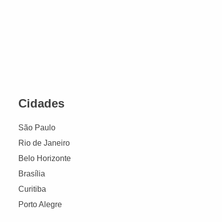
Cidades
São Paulo
Rio de Janeiro
Belo Horizonte
Brasília
Curitiba
Porto Alegre