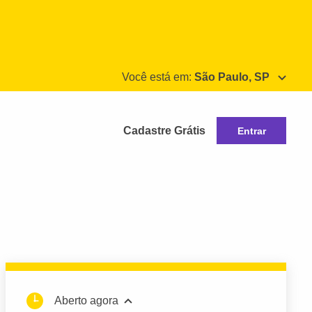
Você está em:
São Paulo, SP
Cadastre Grátis
Entrar
Aberto agora