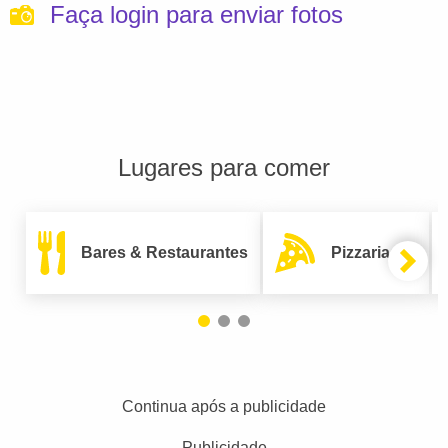
Faça login para enviar fotos
Lugares para comer
Bares & Restaurantes
Pizzarias
Continua após a publicidade
Publicidade