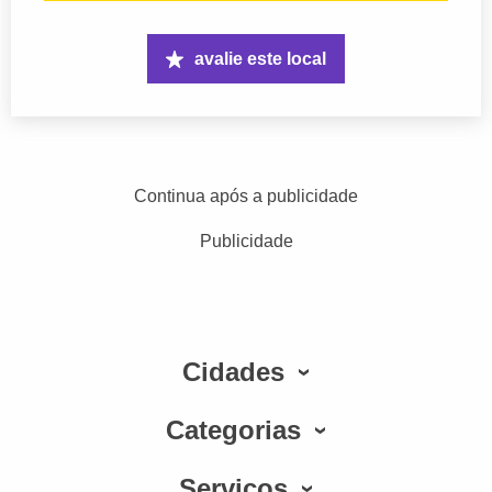
avalie este local
Continua após a publicidade
Publicidade
Cidades
Categorias
Serviços