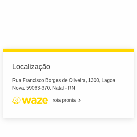
Localização
Rua Francisco Borges de Oliveira, 1300, Lagoa
Nova, 59063-370, Natal - RN
rota pronta