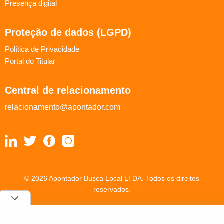
Presença digital
Proteção de dados (LGPD)
Política de Privacidade
Portal do Titular
Central de relacionamento
relacionamento@apontador.com
© 2026 Apontador Busca Local LTDA. Todos os direitos
reservados.