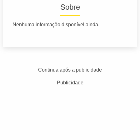
Sobre
Nenhuma informação disponível ainda.
Continua após a publicidade
Publicidade