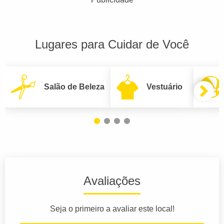
Lugares para Cuidar de Você
Salão de Beleza
Vestuário
Avaliações
Seja o primeiro a avaliar este local!