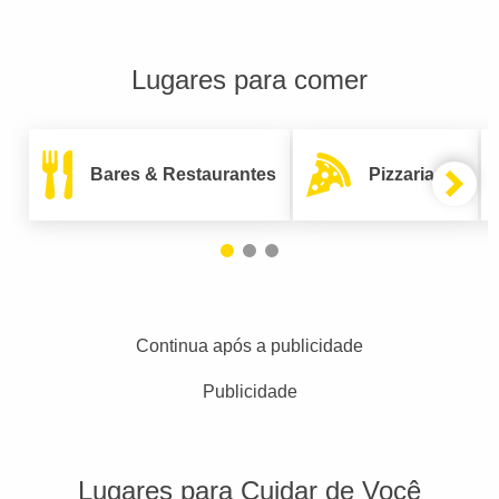
Lugares para comer
Bares & Restaurantes
Pizzarias
Continua após a publicidade
Publicidade
Lugares para Cuidar de Você