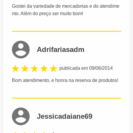
Gostei da variedade de mercadorias e do atendime
nto. Além do preço ser muito bom!
Adrifariasadm
publicada em 09/06/2014
Bom atendimento, e honra na reserva de produtos!
Jessicadaiane69