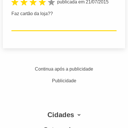
publicada em 21/07/2015
Faz cartão da loja??
Continua após a publicidade
Publicidade
Cidades