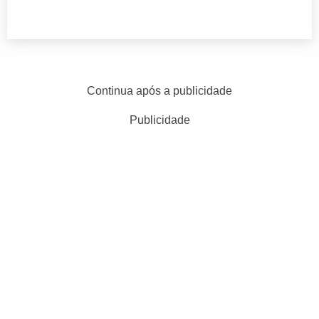
Continua após a publicidade
Publicidade