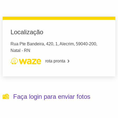
Localização
Rua Pte Bandeira, 420, 1, Alecrim, 59040-200,
Natal - RN
rota pronta
Faça login para enviar fotos