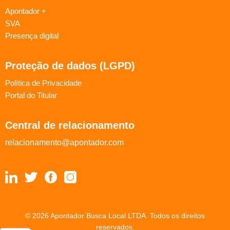
Apontador +
SVA
Presença digital
Proteção de dados (LGPD)
Política de Privacidade
Portal do Titular
Central de relacionamento
relacionamento@apontador.com
© 2026 Apontador Busca Local LTDA. Todos os direitos
reservados.