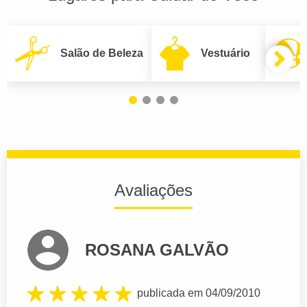
Salão de Beleza
Vestuário
Avaliações
ROSANA GALVÃO
publicada em 04/09/2010