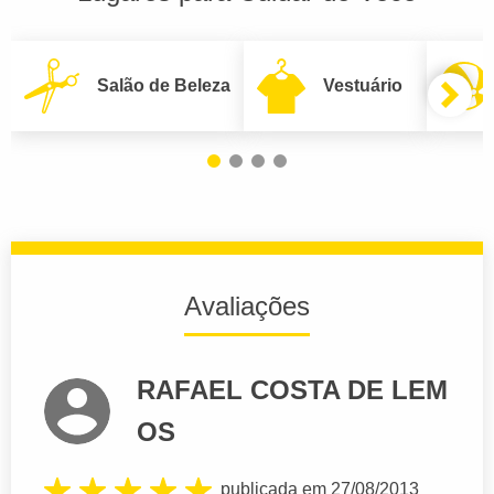
Salão de Beleza
Vestuário
Avaliações
RAFAEL COSTA DE LEM
OS
publicada em 27/08/2013