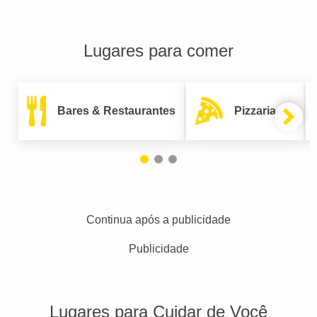
Lugares para comer
Bares & Restaurantes
Pizzarias
Continua após a publicidade
Publicidade
Lugares para Cuidar de Você