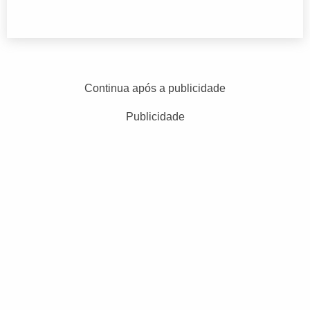
Continua após a publicidade
Publicidade