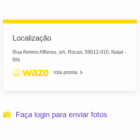
Localização
Rua Almino Affonso, s/n, Rocas, 59012-010, Natal -
RN
rota pronta
Faça login para enviar fotos