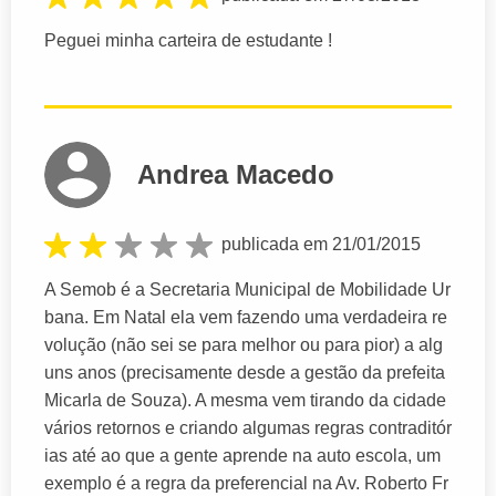
Peguei minha carteira de estudante !
Andrea Macedo
publicada em 21/01/2015
A Semob é a Secretaria Municipal de Mobilidade Ur
bana. Em Natal ela vem fazendo uma verdadeira re
volução (não sei se para melhor ou para pior) a alg
uns anos (precisamente desde a gestão da prefeita
Micarla de Souza). A mesma vem tirando da cidade
vários retornos e criando algumas regras contraditór
ias até ao que a gente aprende na auto escola, um
exemplo é a regra da preferencial na Av. Roberto Fr