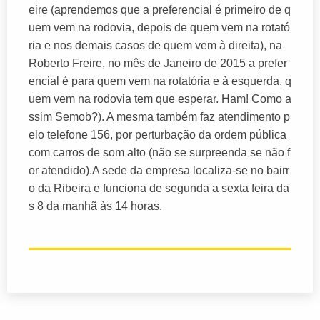
eire (aprendemos que a preferencial é primeiro de q
uem vem na rodovia, depois de quem vem na rotató
ria e nos demais casos de quem vem à direita), na
Roberto Freire, no mês de Janeiro de 2015 a prefer
encial é para quem vem na rotatória e à esquerda, q
uem vem na rodovia tem que esperar. Ham! Como a
ssim Semob?). A mesma também faz atendimento p
elo telefone 156, por perturbação da ordem pública
com carros de som alto (não se surpreenda se não f
or atendido).A sede da empresa localiza-se no bairr
o da Ribeira e funciona de segunda a sexta feira da
s 8 da manhã às 14 horas.