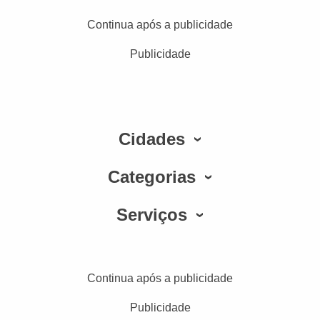
Continua após a publicidade
Publicidade
Cidades
Categorias
Serviços
Continua após a publicidade
Publicidade