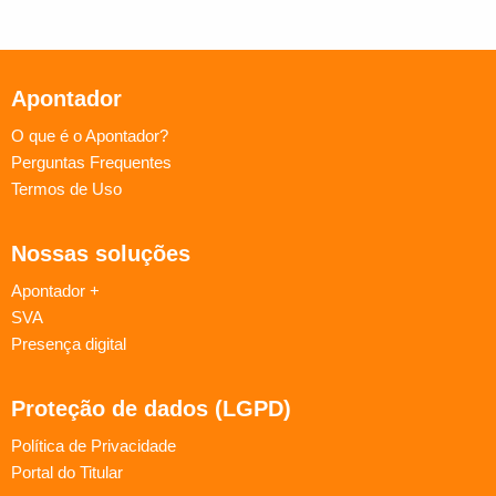
Apontador
O que é o Apontador?
Perguntas Frequentes
Termos de Uso
Nossas soluções
Apontador +
SVA
Presença digital
Proteção de dados (LGPD)
Política de Privacidade
Portal do Titular