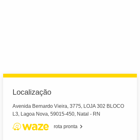
Localização
Avenida Bernardo Vieira, 3775, LOJA 302 BLOCO
L3, Lagoa Nova, 59015-450, Natal - RN
rota pronta