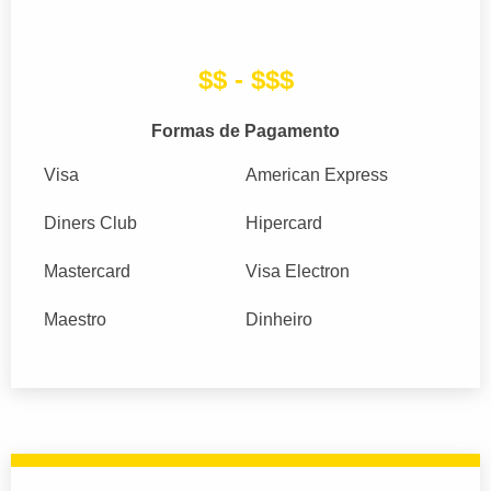
$$ - $$$
Formas de Pagamento
Visa
American Express
Diners Club
Hipercard
Mastercard
Visa Electron
Maestro
Dinheiro