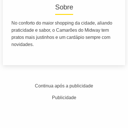
Sobre
No conforto do maior shopping da cidade, aliando
praticidade e sabor, o Camarões do Midway tem
pratos mais justinhos e um cardápio sempre com
novidades.
Continua após a publicidade
Publicidade