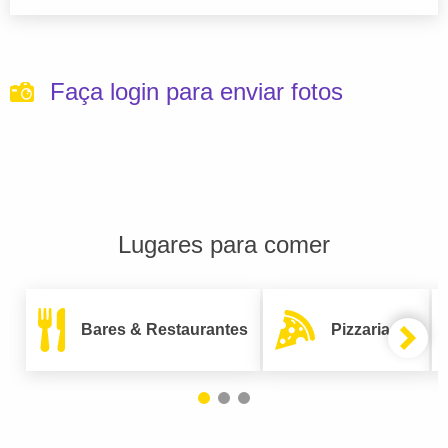
Faça login para enviar fotos
Lugares para comer
Bares & Restaurantes
Pizzarias