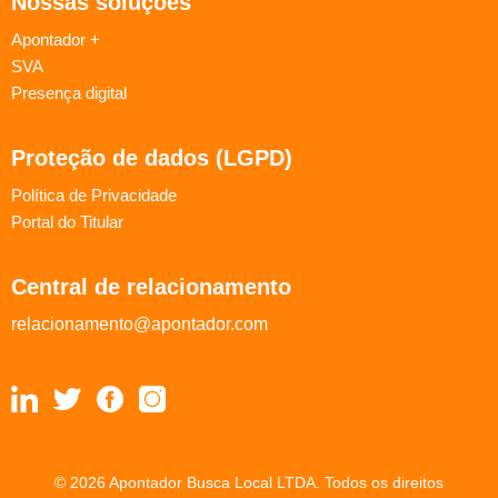
Nossas soluções
Apontador +
SVA
Presença digital
Proteção de dados (LGPD)
Política de Privacidade
Portal do Titular
Central de relacionamento
relacionamento@apontador.com
© 2026 Apontador Busca Local LTDA. Todos os direitos