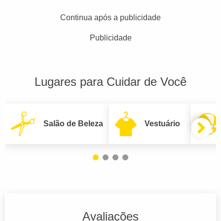
Continua após a publicidade
Publicidade
Lugares para Cuidar de Você
Salão de Beleza
Vestuário
Avaliações