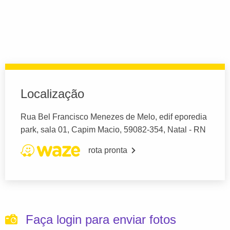
Localização
Rua Bel Francisco Menezes de Melo, edif eporedia
park, sala 01, Capim Macio, 59082-354, Natal - RN
rota pronta
Faça login para enviar fotos