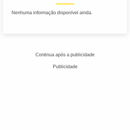
Nenhuma informação disponível ainda.
Continua após a publicidade
Publicidade