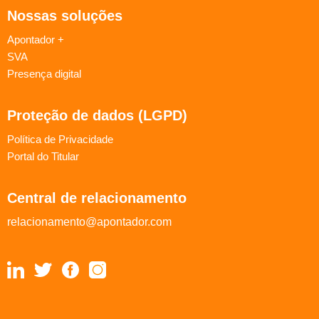
Nossas soluções
Apontador +
SVA
Presença digital
Proteção de dados (LGPD)
Política de Privacidade
Portal do Titular
Central de relacionamento
relacionamento@apontador.com