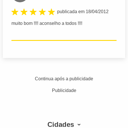
publicada em 18/04/2012
muito bom !!!! aconselho a todos !!!!
Continua após a publicidade
Publicidade
Cidades