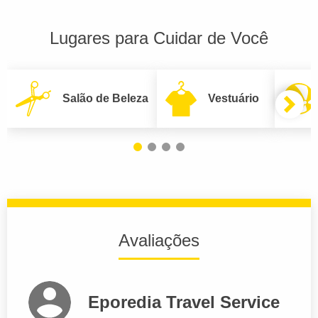
Lugares para Cuidar de Você
Salão de Beleza
Vestuário
Avaliações
Eporedia Travel Service