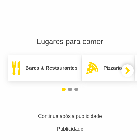
Lugares para comer
Bares & Restaurantes
Pizzarias
Continua após a publicidade
Publicidade