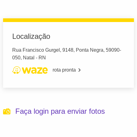
Localização
Rua Francisco Gurgel, 9148, Ponta Negra, 59090-
050, Natal - RN
rota pronta
Faça login para enviar fotos