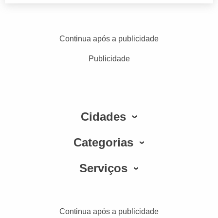
Continua após a publicidade
Publicidade
Cidades
Categorias
Serviços
Continua após a publicidade