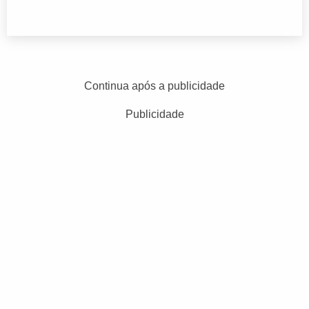
Continua após a publicidade
Publicidade