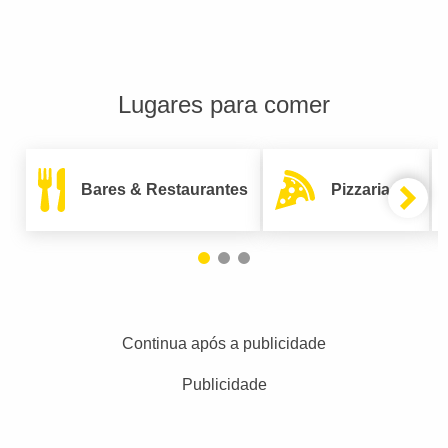
Lugares para comer
Bares & Restaurantes
Pizzarias
Continua após a publicidade
Publicidade