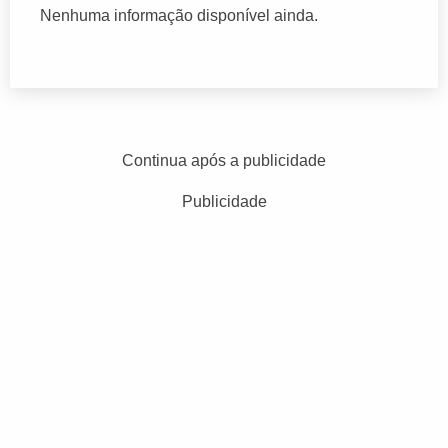
Nenhuma informação disponível ainda.
Continua após a publicidade
Publicidade