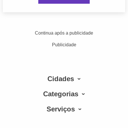
Continua após a publicidade
Publicidade
Cidades
Categorias
Serviços