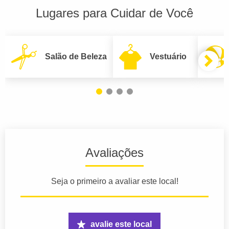
Lugares para Cuidar de Você
Salão de Beleza
Vestuário
Avaliações
Seja o primeiro a avaliar este local!
avalie este local