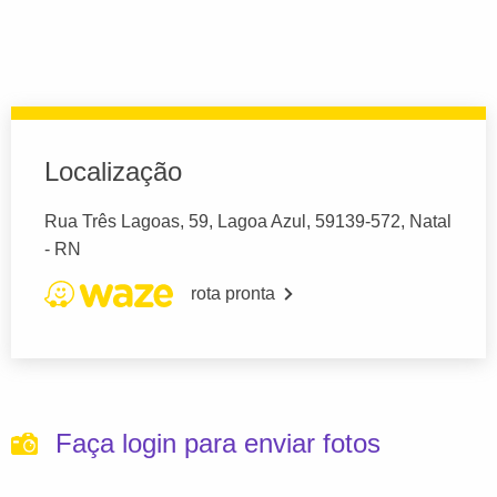
Localização
Rua Três Lagoas, 59, Lagoa Azul, 59139-572, Natal
- RN
rota pronta
Faça login para enviar fotos