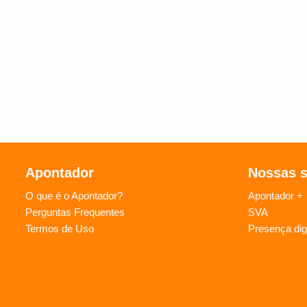
Apontador
Nossas 
O que é o Apontador?
Apontador +
Perguntas Frequentes
SVA
Termos de Uso
Presença digi