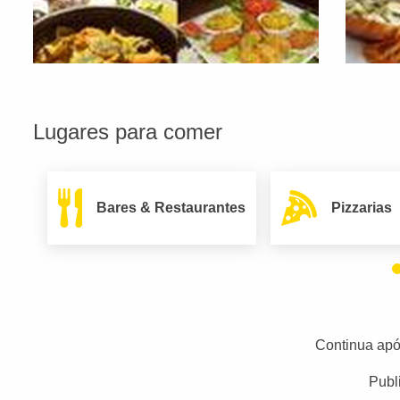
Lugares para comer
Bares & Restaurantes
Pizzarias
Continua apó
Publ