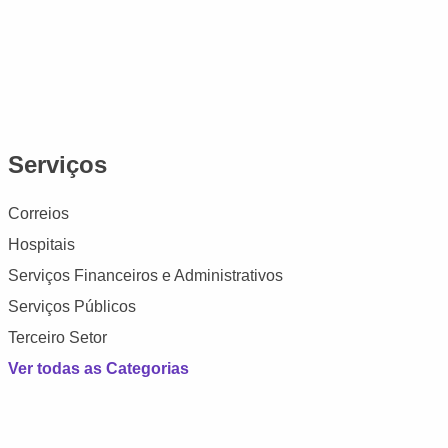
Serviços
Correios
Hospitais
Serviços Financeiros e Administrativos
Serviços Públicos
Terceiro Setor
Ver todas as Categorias