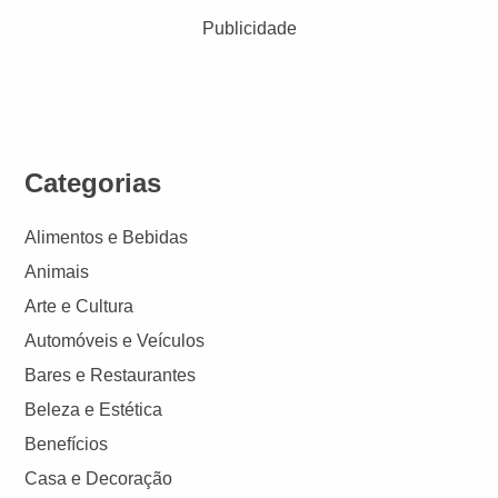
Publicidade
Categorias
Alimentos e Bebidas
Animais
Arte e Cultura
Automóveis e Veículos
Bares e Restaurantes
Beleza e Estética
Benefícios
Casa e Decoração