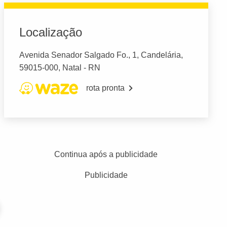
Localização
Avenida Senador Salgado Fo., 1, Candelária,
59015-000, Natal - RN
rota pronta
Continua após a publicidade
Publicidade