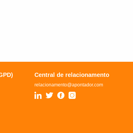
LGPD)
Central de relacionamento
relacionamento@apontador.com