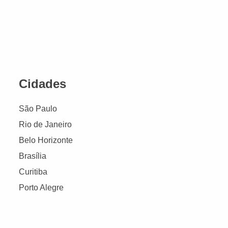
Cidades
São Paulo
Rio de Janeiro
Belo Horizonte
Brasília
Curitiba
Porto Alegre