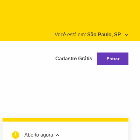
Você está em:
São Paulo, SP
Cadastre Grátis
Entrar
Aberto agora