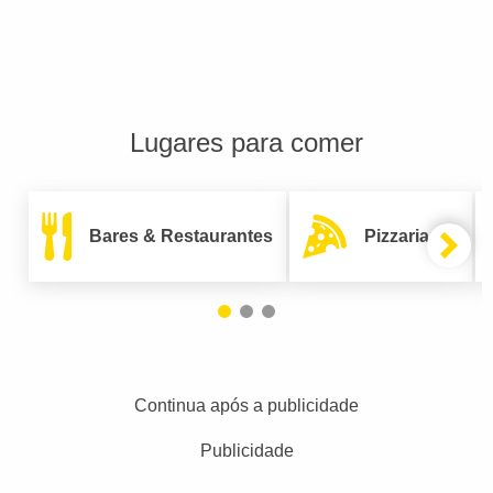
Lugares para comer
Bares & Restaurantes
Pizzarias
Continua após a publicidade
Publicidade