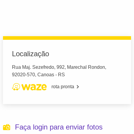
Localização
Rua Maj. Sezefredo, 992, Marechal Rondon,
92020-570, Canoas - RS
rota pronta
Faça login para enviar fotos