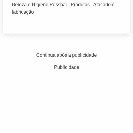
Beleza e Higiene Pessoal - Produtos - Atacado e
fabricação
Continua após a publicidade
Publicidade