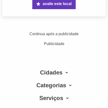
avalie este local
Continua após a publicidade
Publicidade
Cidades
Categorias
Serviços