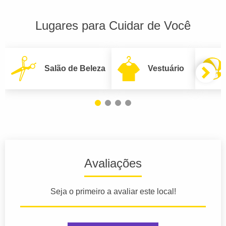
Lugares para Cuidar de Você
Salão de Beleza
Vestuário
Avaliações
Seja o primeiro a avaliar este local!