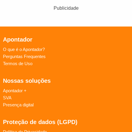
Publicidade
Apontador
O que é o Apontador?
Perguntas Frequentes
Termos de Uso
Nossas soluções
Apontador +
SVA
Presença digital
Proteção de dados (LGPD)
Política de Privacidade