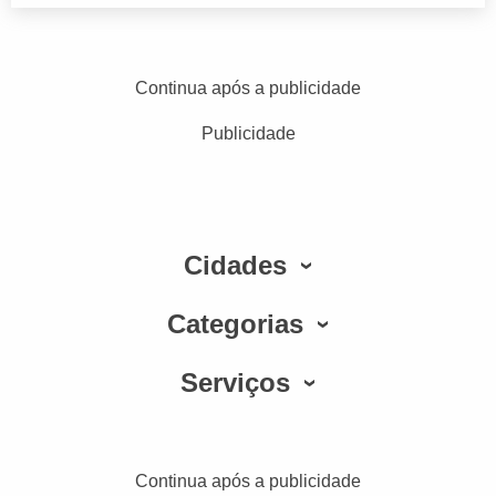
Continua após a publicidade
Publicidade
Cidades
Categorias
Serviços
Continua após a publicidade