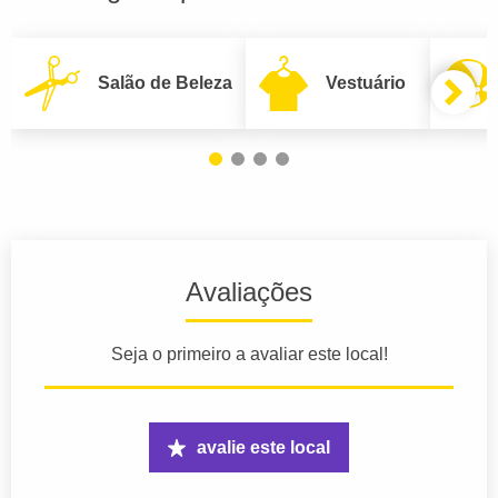
Salão de Beleza
Vestuário
Avaliações
Seja o primeiro a avaliar este local!
avalie este local