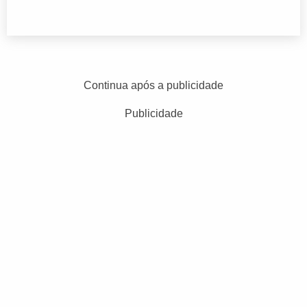
Continua após a publicidade
Publicidade