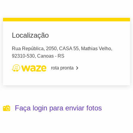
Localização
Rua República, 2050, CASA 55, Mathias Velho,
92310-530, Canoas - RS
rota pronta
Faça login para enviar fotos