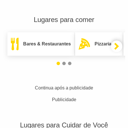
Lugares para comer
Bares & Restaurantes
Pizzarias
Continua após a publicidade
Publicidade
Lugares para Cuidar de Você