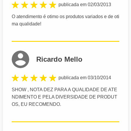
publicada em 02/03/2013
O atendimento é otimo os produtos variados e de oti
ma qualidade!
Ricardo Mello
publicada em 03/10/2014
SHOW , NOTA DEZ PARA A QUALIDADE DE ATE
NDIMENTO E PELA DIVERSIDADE DE PRODUT
OS, EU RECOMENDO.