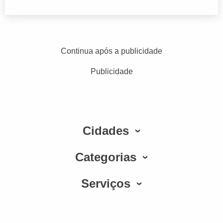
Continua após a publicidade
Publicidade
Cidades
Categorias
Serviços