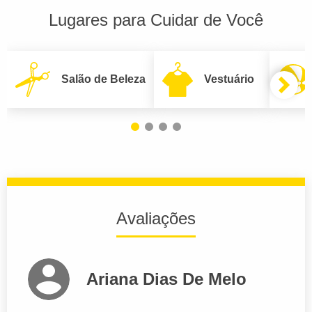
Lugares para Cuidar de Você
Salão de Beleza
Vestuário
Avaliações
Ariana Dias De Melo