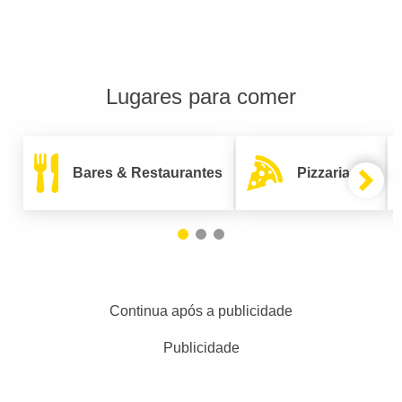
Lugares para comer
Bares & Restaurantes
Pizzarias
Continua após a publicidade
Publicidade