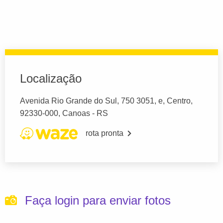
Localização
Avenida Rio Grande do Sul, 750 3051, e, Centro,
92330-000, Canoas - RS
rota pronta
Faça login para enviar fotos