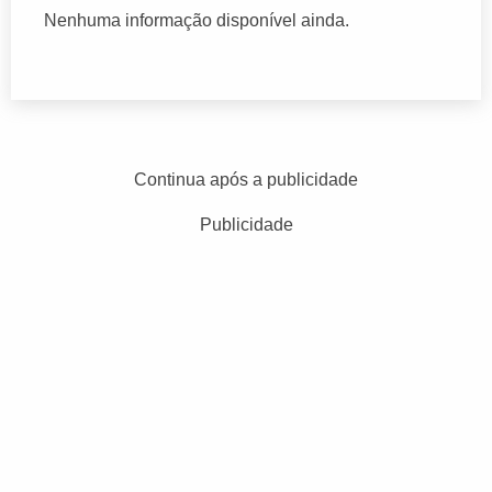
Nenhuma informação disponível ainda.
Continua após a publicidade
Publicidade