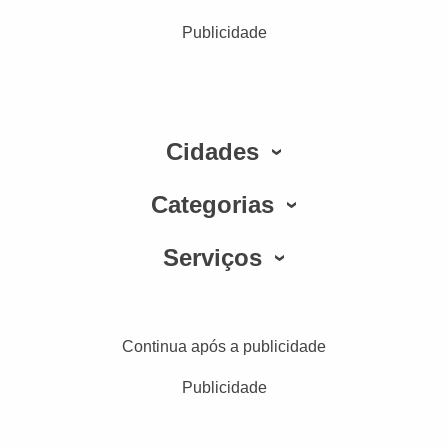
Publicidade
Cidades
Categorias
Serviços
Continua após a publicidade
Publicidade