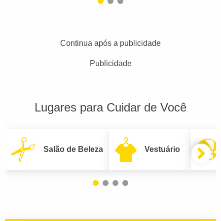
Continua após a publicidade
Publicidade
Lugares para Cuidar de Você
Salão de Beleza
Vestuário