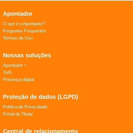
Apontador
O que é o Apontador?
Perguntas Frequentes
Termos de Uso
Nossas soluções
Apontador +
SVA
Presença digital
Proteção de dados (LGPD)
Política de Privacidade
Portal do Titular
Central de relacionamento