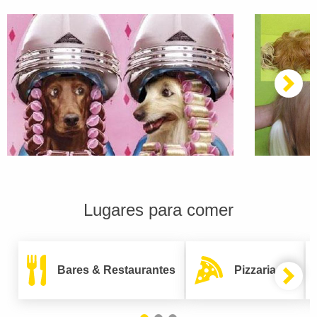
Lugares para comer
Bares & Restaurantes
Pizzarias