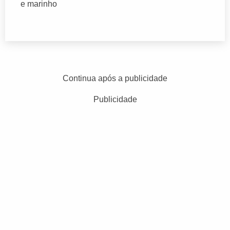
e marinho
Continua após a publicidade
Publicidade