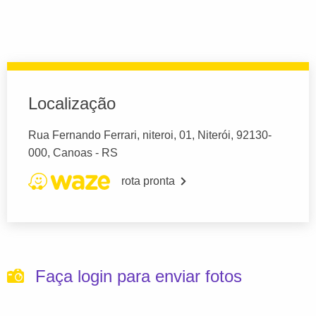
Localização
Rua Fernando Ferrari, niteroi, 01, Niterói, 92130-
000, Canoas - RS
rota pronta
Faça login para enviar fotos