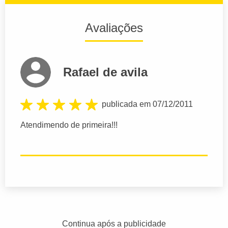
Avaliações
Rafael de avila
publicada em 07/12/2011
Atendimendo de primeira!!!
Continua após a publicidade