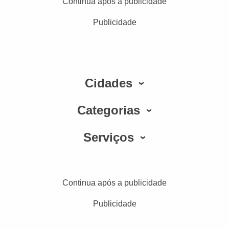
Continua após a publicidade
Publicidade
Cidades
Categorias
Serviços
Continua após a publicidade
Publicidade