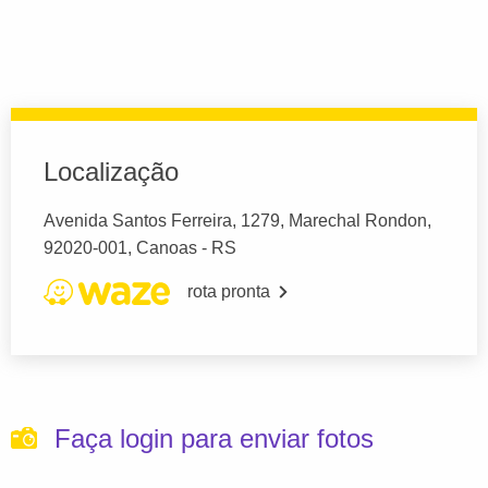
Localização
Avenida Santos Ferreira, 1279, Marechal Rondon,
92020-001, Canoas - RS
rota pronta
Faça login para enviar fotos