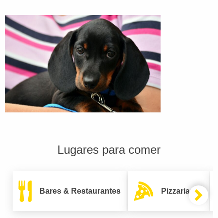
Lugares para comer
Bares & Restaurantes
Pizzarias