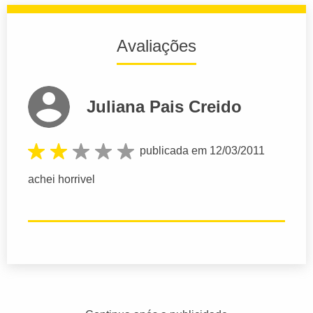
Avaliações
Juliana Pais Creido
publicada em 12/03/2011
achei horrivel