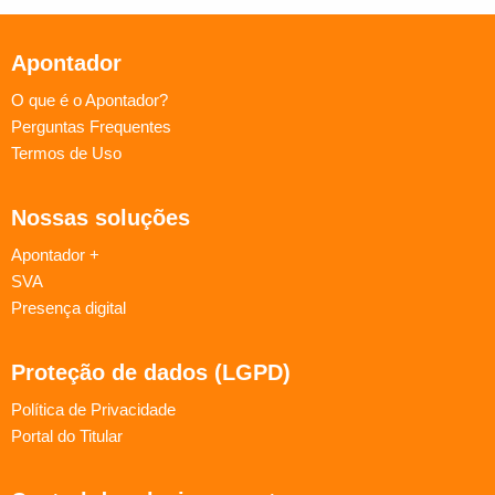
Apontador
O que é o Apontador?
Perguntas Frequentes
Termos de Uso
Nossas soluções
Apontador +
SVA
Presença digital
Proteção de dados (LGPD)
Política de Privacidade
Portal do Titular