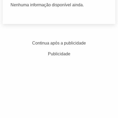
Nenhuma informação disponível ainda.
Continua após a publicidade
Publicidade