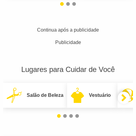
Continua após a publicidade
Publicidade
Lugares para Cuidar de Você
Salão de Beleza
Vestuário