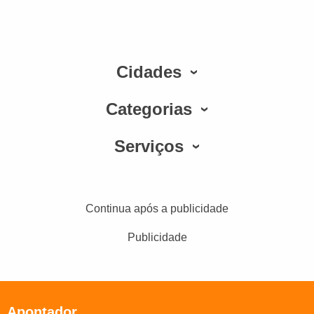
Cidades
Categorias
Serviços
Continua após a publicidade
Publicidade
Apontador