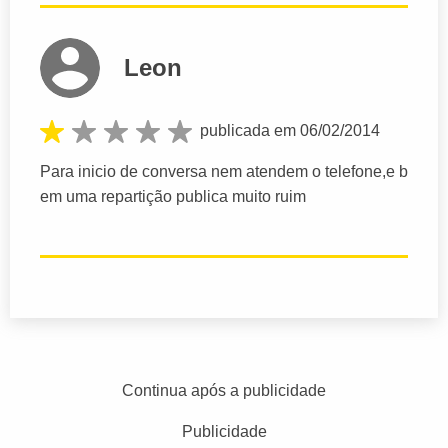
Leon
publicada em 06/02/2014
Para inicio de conversa nem atendem o telefone,e b
em uma repartição publica muito ruim
Continua após a publicidade
Publicidade