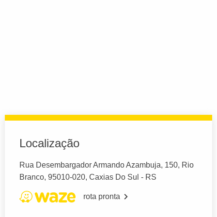
Localização
Rua Desembargador Armando Azambuja, 150, Rio
Branco, 95010-020, Caxias Do Sul - RS
rota pronta