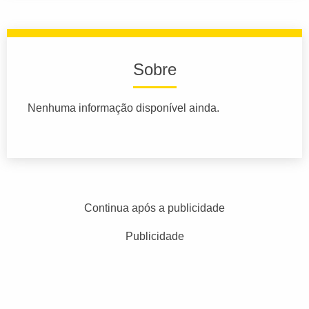
Sobre
Nenhuma informação disponível ainda.
Continua após a publicidade
Publicidade