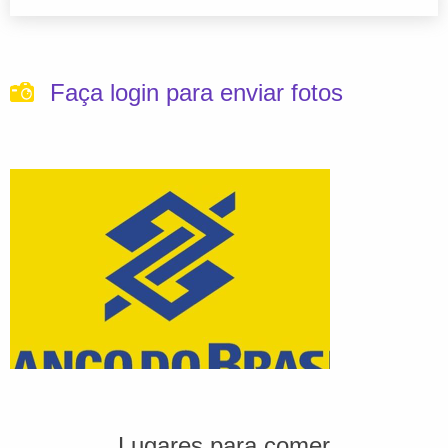
Faça login para enviar fotos
Lugares para comer