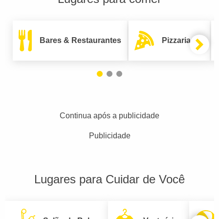
Bares & Restaurantes
Pizzarias
Continua após a publicidade
Publicidade
Lugares para Cuidar de Você