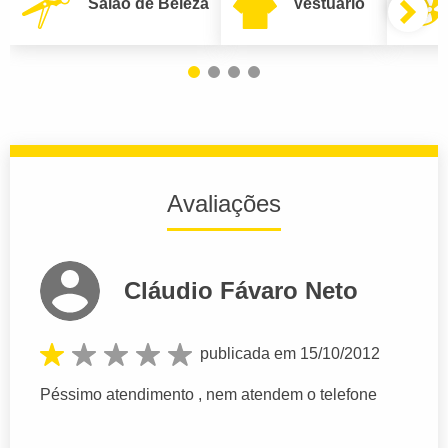
Salão de Beleza
Vestuário
Avaliações
Cláudio Fávaro Neto
publicada em 15/10/2012
Péssimo atendimento , nem atendem o telefone