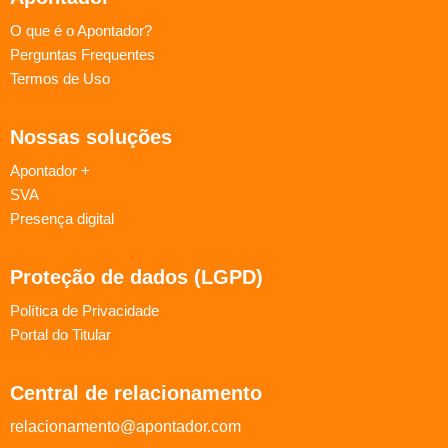
O que é o Apontador?
Perguntas Frequentes
Termos de Uso
Nossas soluções
Apontador +
SVA
Presença digital
Proteção de dados (LGPD)
Política de Privacidade
Portal do Titular
Central de relacionamento
relacionamento@apontador.com