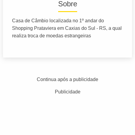
Sobre
Casa de Câmbio localizada no 1º andar do
Shopping Prataviera em Caxias do Sul - RS, a qual
realiza troca de moedas estrangeiras
Continua após a publicidade
Publicidade