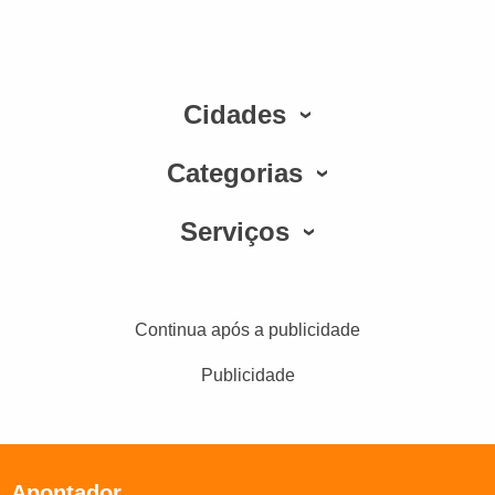
Cidades
Categorias
Serviços
Continua após a publicidade
Publicidade
Apontador