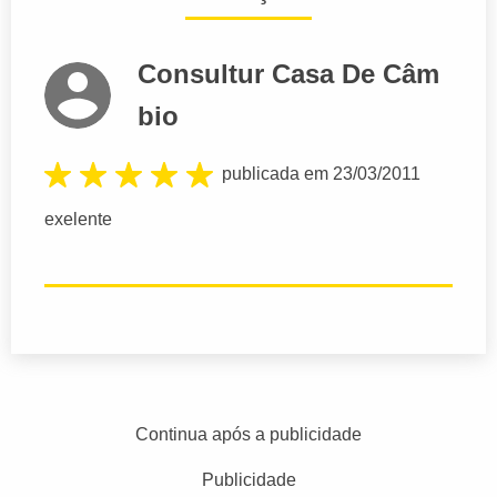
Consultur Casa De Câm
bio
publicada em 23/03/2011
exelente
Continua após a publicidade
Publicidade