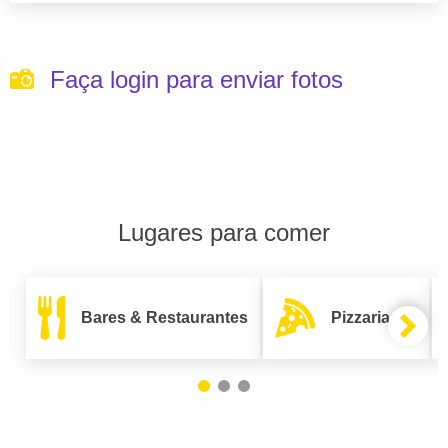
Faça login para enviar fotos
Lugares para comer
Bares & Restaurantes
Pizzarias