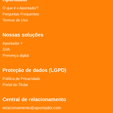
O que é o Apontador?
Perguntas Frequentes
Termos de Uso
Nossas soluções
Apontador +
SVA
Presença digital
Proteção de dados (LGPD)
Política de Privacidade
Portal do Titular
Central de relacionamento
relacionamento@apontador.com