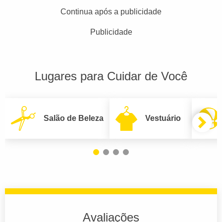
Continua após a publicidade
Publicidade
Lugares para Cuidar de Você
Salão de Beleza
Vestuário
Avaliações