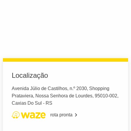
Localização
Avenida Júlio de Castilhos, n.º 2030, Shopping
Prataviera, Nossa Senhora de Lourdes, 95010-002,
Caxias Do Sul - RS
rota pronta