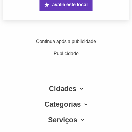
avalie este local
Continua após a publicidade
Publicidade
Cidades
Categorias
Serviços