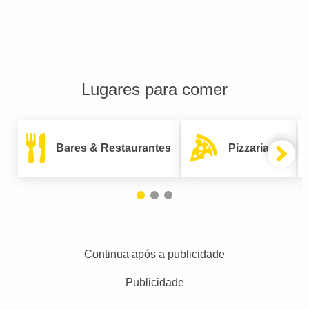
Lugares para comer
Bares & Restaurantes
Pizzarias
Continua após a publicidade
Publicidade