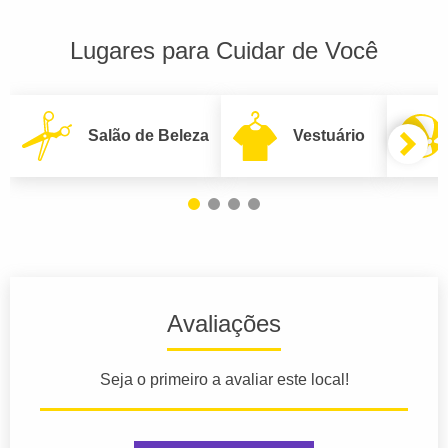
Lugares para Cuidar de Você
Salão de Beleza
Vestuário
Avaliações
Seja o primeiro a avaliar este local!