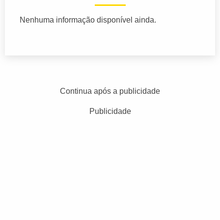
Nenhuma informação disponível ainda.
Continua após a publicidade
Publicidade