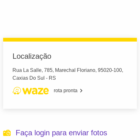
Localização
Rua La Salle, 785, Marechal Floriano, 95020-100,
Caxias Do Sul - RS
rota pronta
Faça login para enviar fotos