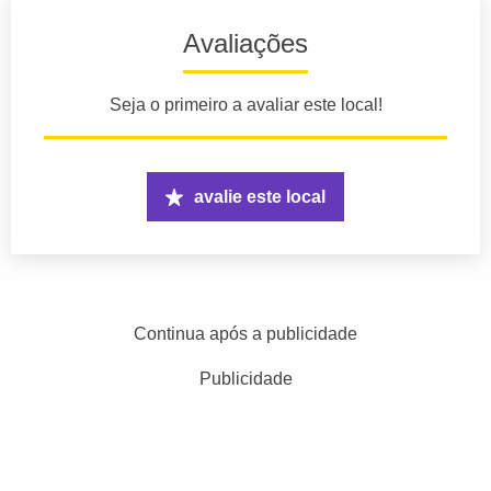
Avaliações
Seja o primeiro a avaliar este local!
avalie este local
Continua após a publicidade
Publicidade