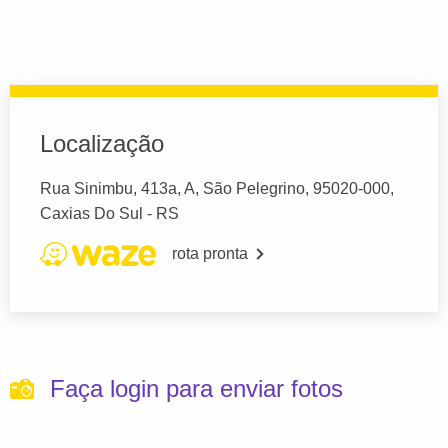
Localização
Rua Sinimbu, 413a, A, São Pelegrino, 95020-000,
Caxias Do Sul - RS
rota pronta
Faça login para enviar fotos