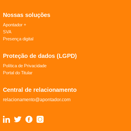
Nossas soluções
Apontador +
SVA
Presença digital
Proteção de dados (LGPD)
Política de Privacidade
Portal do Titular
Central de relacionamento
relacionamento@apontador.com