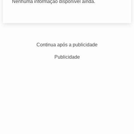
Nenhuma informação disponível ainda.
Continua após a publicidade
Publicidade