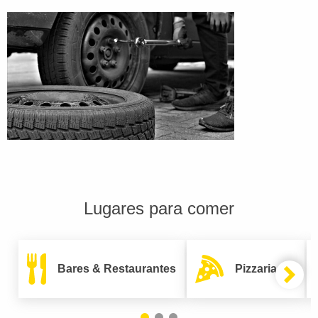
Lugares para comer
Bares & Restaurantes
Pizzarias