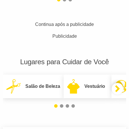
Continua após a publicidade
Publicidade
Lugares para Cuidar de Você
Salão de Beleza
Vestuário