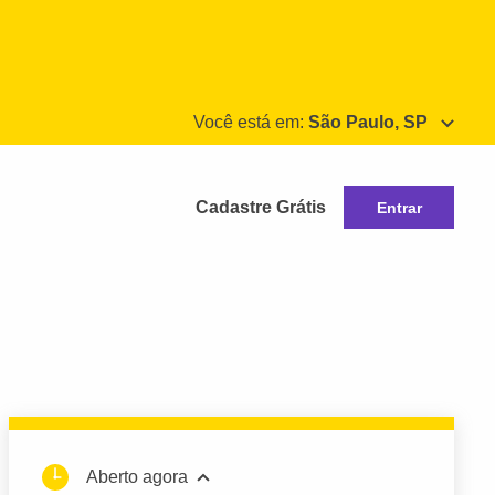
Você está em:
São Paulo, SP
Cadastre Grátis
Entrar
Aberto agora