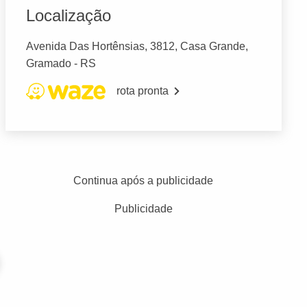
Localização
Avenida Das Hortênsias, 3812, Casa Grande,
Gramado - RS
rota pronta
Continua após a publicidade
Publicidade