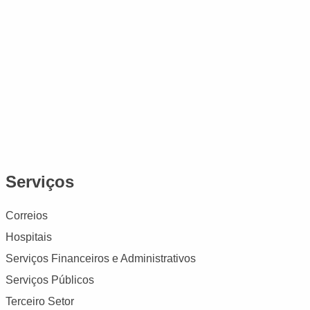
Serviços
Correios
Hospitais
Serviços Financeiros e Administrativos
Serviços Públicos
Terceiro Setor