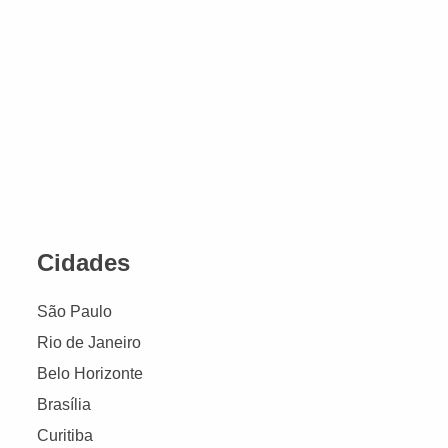
Cidades
São Paulo
Rio de Janeiro
Belo Horizonte
Brasília
Curitiba