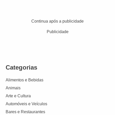
Continua após a publicidade
Publicidade
Categorias
Alimentos e Bebidas
Animais
Arte e Cultura
Automóveis e Veículos
Bares e Restaurantes