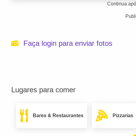
Continua apó
Publ
Faça login para enviar fotos
Lugares para comer
Bares & Restaurantes
Pizzarias