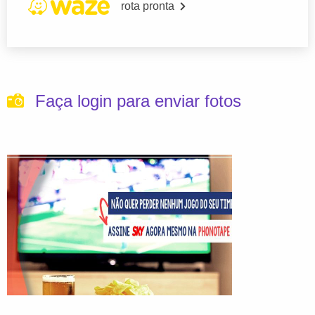
rota pronta
Faça login para enviar fotos