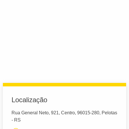
Localização
Rua General Neto, 921, Centro, 96015-280, Pelotas
- RS