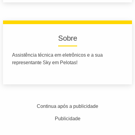
Sobre
Assistência técnica em eletrônicos e a sua
representante Sky em Pelotas!
Continua após a publicidade
Publicidade