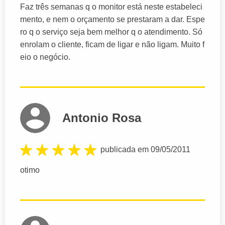
Faz três semanas q o monitor está neste estabeleci
mento, e nem o orçamento se prestaram a dar. Espe
ro q o serviço seja bem melhor q o atendimento. Só
enrolam o cliente, ficam de ligar e não ligam. Muito f
eio o negócio.
Antonio Rosa
publicada em 09/05/2011
otimo