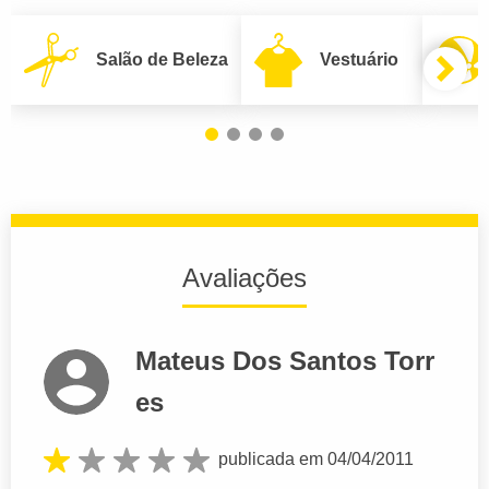
Salão de Beleza
Vestuário
Avaliações
Mateus Dos Santos Torr
es
publicada em 04/04/2011