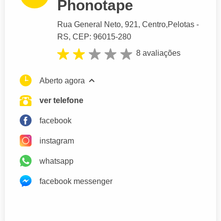
Phonotape
Rua General Neto
, 921, Centro,
Pelotas
-
RS,
CEP: 96015-280
8 avaliações
Aberto agora
ver telefone
facebook
instagram
whatsapp
facebook messenger