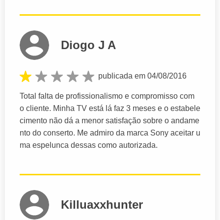
Diogo J A
publicada em 04/08/2016
Total falta de profissionalismo e compromisso com
o cliente. Minha TV está lá faz 3 meses e o estabele
cimento não dá a menor satisfação sobre o andame
nto do conserto. Me admiro da marca Sony aceitar u
ma espelunca dessas como autorizada.
Killuaxxhunter