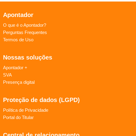
Apontador
O que é o Apontador?
Perguntas Frequentes
Termos de Uso
Nossas soluções
Apontador +
SVA
Presença digital
Proteção de dados (LGPD)
Política de Privacidade
Portal do Titular
Central de relacionamento