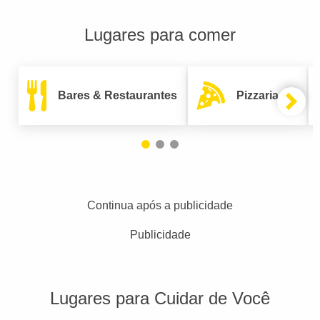
Lugares para comer
Bares & Restaurantes
Pizzarias
Continua após a publicidade
Publicidade
Lugares para Cuidar de Você