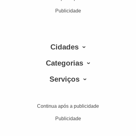
Publicidade
Cidades
Categorias
Serviços
Continua após a publicidade
Publicidade