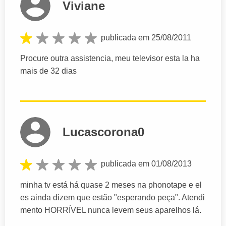
Viviane
publicada em 25/08/2011
Procure outra assistencia, meu televisor esta la ha
mais de 32 dias
Lucascorona0
publicada em 01/08/2013
minha tv está há quase 2 meses na phonotape e el
es ainda dizem que estão "esperando peça". Atendi
mento HORRÍVEL nunca levem seus aparelhos lá.