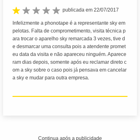
publicada em 22/07/2017
Infelizmente a phonotape é a representante sky em
pelotas. Falta de comprometimento, visita técnica p
ara trocar o aparelho sky remarcada 3 vezes, tive d
e desmarcar uma consulta pois a atendente promet
eu data da visita e não apareceu ninguém. Aparece
ram dias depois, somente após eu reclamar direto c
om a sky sobre o caso pois já pensava em cancelar
a sky e mudar para outra empresa.
Continua após a publicidade