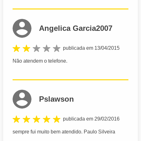
Angelica Garcia2007
publicada em 13/04/2015
Não atendem o telefone.
Pslawson
publicada em 29/02/2016
sempre fui muito bem atendido. Paulo Silveira