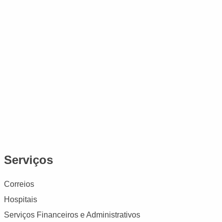
Serviços
Correios
Hospitais
Serviços Financeiros e Administrativos