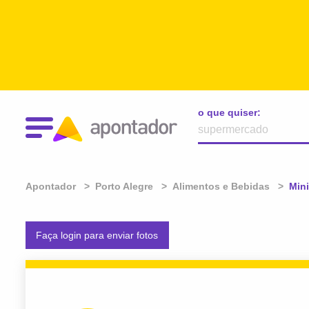
o que quiser:
Apontador
Porto Alegre
Alimentos e Bebidas
Atua
Mini
Faça login para enviar fotos