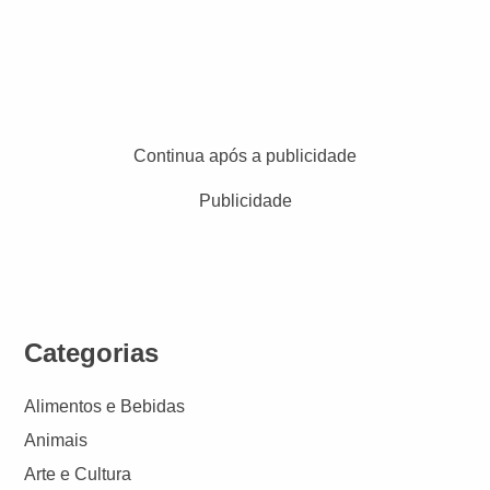
Continua após a publicidade
Publicidade
Categorias
Alimentos e Bebidas
Animais
Arte e Cultura