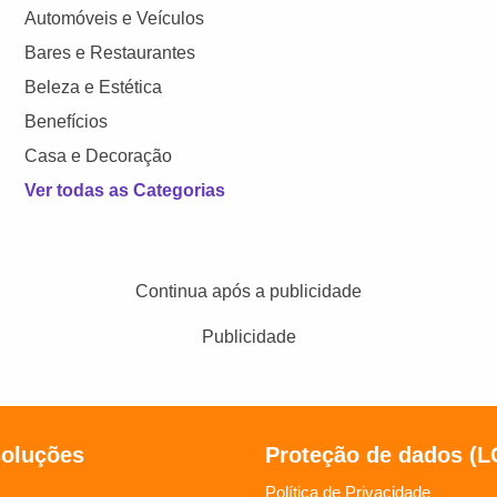
Automóveis e Veículos
Bares e Restaurantes
Beleza e Estética
Benefícios
Casa e Decoração
Ver todas as Categorias
Continua após a publicidade
Publicidade
soluções
Proteção de dados (
Política de Privacidade