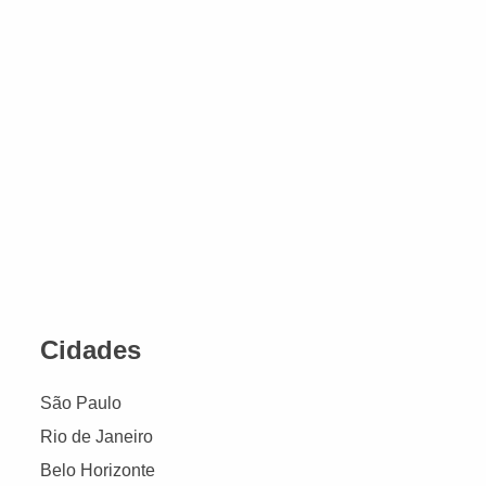
Cidades
São Paulo
Rio de Janeiro
Belo Horizonte