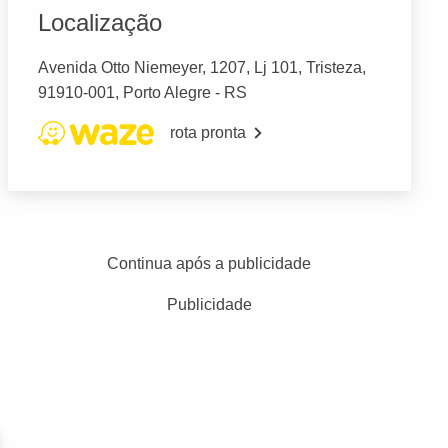
Localização
Avenida Otto Niemeyer, 1207, Lj 101, Tristeza,
91910-001, Porto Alegre - RS
rota pronta
Continua após a publicidade
Publicidade