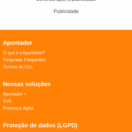
Publicidade
Apontador
O que é o Apontador?
Perguntas Frequentes
Termos de Uso
Nossas soluções
Apontador +
SVA
Presença digital
Proteção de dados (LGPD)