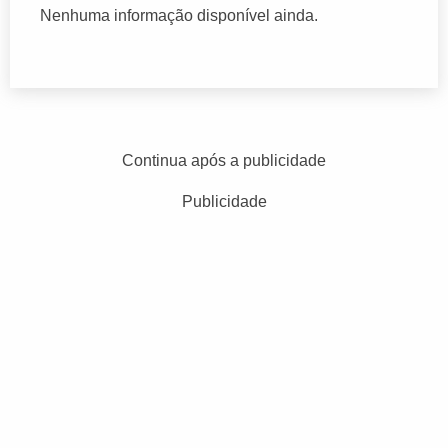
Nenhuma informação disponível ainda.
Continua após a publicidade
Publicidade