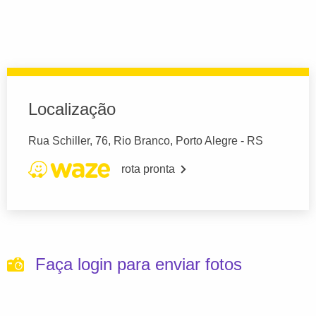
Localização
Rua Schiller, 76, Rio Branco, Porto Alegre - RS
rota pronta
Faça login para enviar fotos