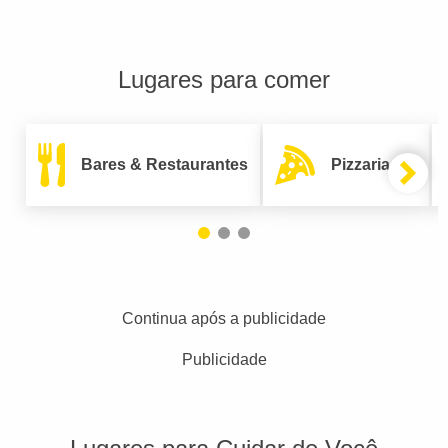
Lugares para comer
Bares & Restaurantes
Pizzarias
Continua após a publicidade
Publicidade