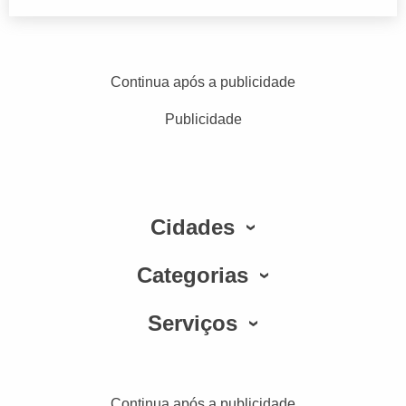
Continua após a publicidade
Publicidade
Cidades
Categorias
Serviços
Continua após a publicidade