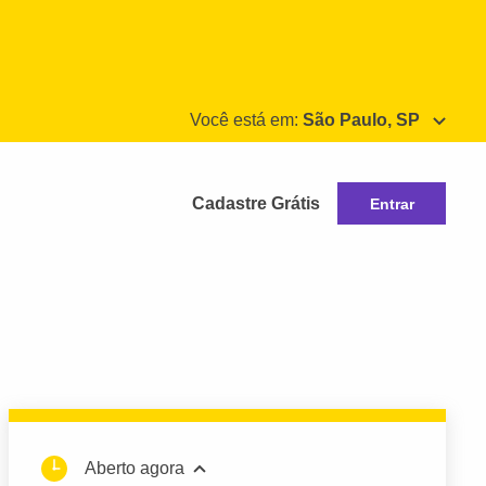
Você está em:
São Paulo, SP
Cadastre Grátis
Entrar
Aberto agora