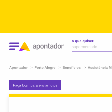
o que quiser:
Apontador
Porto Alegre
Benefícios
Assistência M
Faça login para enviar fotos