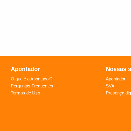
Apontador
Nossas 
O que é o Apontador?
Apontador +
Perguntas Frequentes
SVA
Termos de Uso
Presença digi