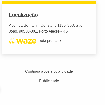
Localização
Avenida Benjamin Constant, 1130, 303, São
Joao, 90550-001, Porto Alegre - RS
rota pronta
Continua após a publicidade
Publicidade