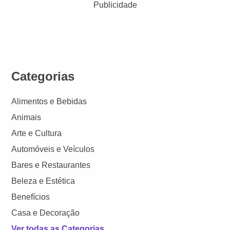
Publicidade
Categorias
Alimentos e Bebidas
Animais
Arte e Cultura
Automóveis e Veículos
Bares e Restaurantes
Beleza e Estética
Benefícios
Casa e Decoração
Ver todas as Categorias