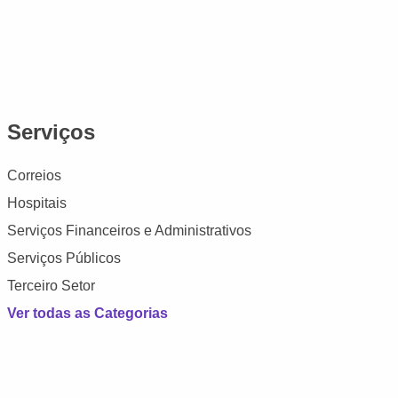
Serviços
Correios
Hospitais
Serviços Financeiros e Administrativos
Serviços Públicos
Terceiro Setor
Ver todas as Categorias