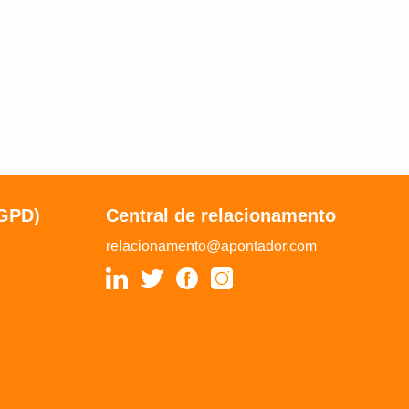
LGPD)
Central de relacionamento
relacionamento@apontador.com