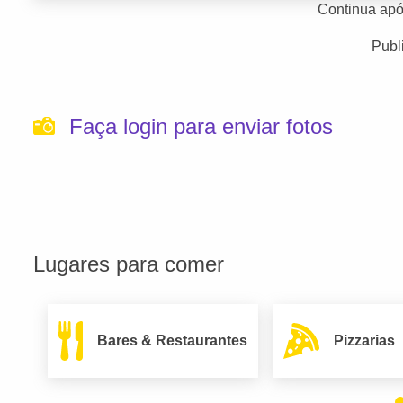
Continua apó
Publ
Faça login para enviar fotos
Lugares para comer
Bares & Restaurantes
Pizzarias