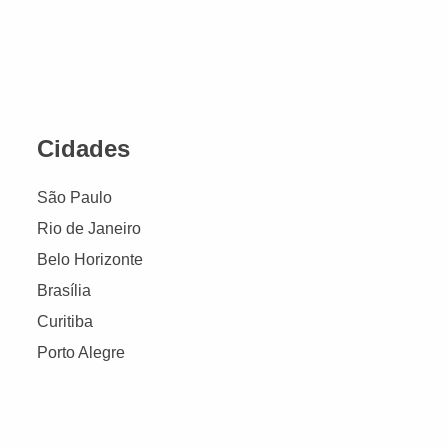
Cidades
São Paulo
Rio de Janeiro
Belo Horizonte
Brasília
Curitiba
Porto Alegre