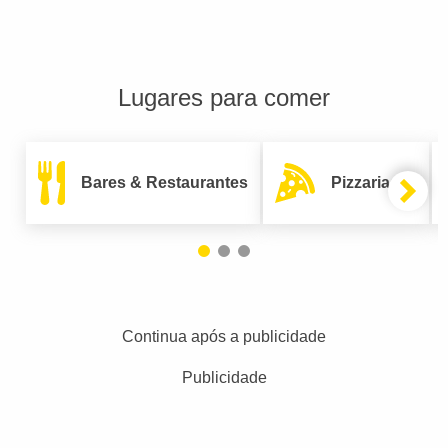
Lugares para comer
Bares & Restaurantes
Pizzarias
Continua após a publicidade
Publicidade