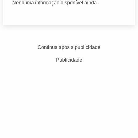
Nenhuma informação disponível ainda.
Continua após a publicidade
Publicidade