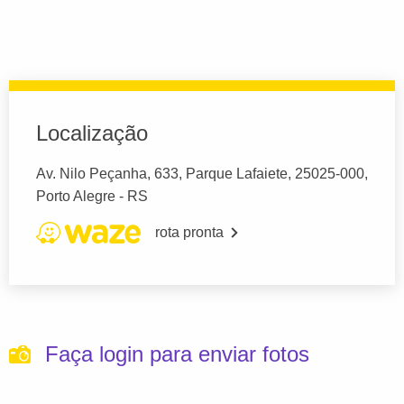
Localização
Av. Nilo Peçanha, 633, Parque Lafaiete, 25025-000,
Porto Alegre - RS
rota pronta
Faça login para enviar fotos