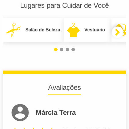
Lugares para Cuidar de Você
Salão de Beleza
Vestuário
Avaliações
Márcia Terra