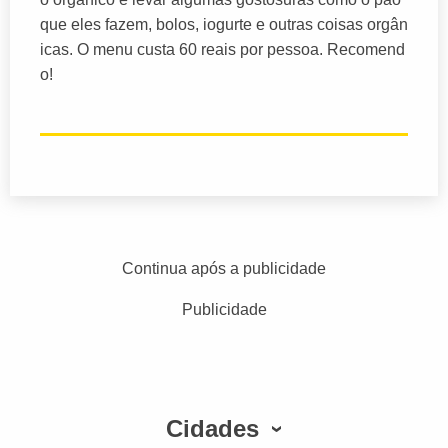
que eles fazem, bolos, iogurte e outras coisas orgân
icas. O menu custa 60 reais por pessoa. Recomend
o!
Continua após a publicidade
Publicidade
Cidades