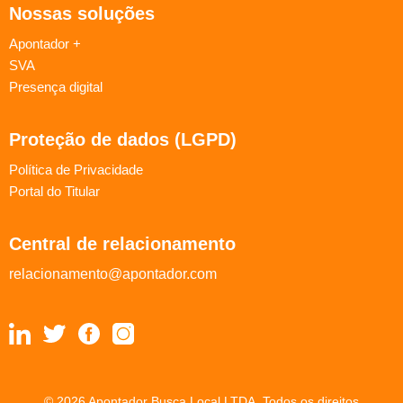
Nossas soluções
Apontador +
SVA
Presença digital
Proteção de dados (LGPD)
Política de Privacidade
Portal do Titular
Central de relacionamento
relacionamento@apontador.com
© 2026 Apontador Busca Local LTDA. Todos os direitos