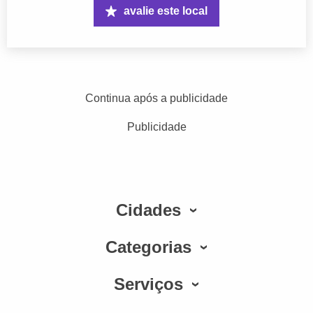
avalie este local
Continua após a publicidade
Publicidade
Cidades
Categorias
Serviços