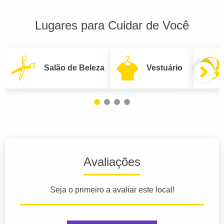
Lugares para Cuidar de Você
Salão de Beleza
Vestuário
Avaliações
Seja o primeiro a avaliar este local!