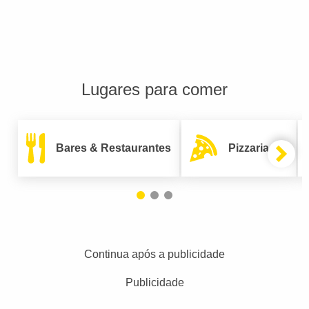
Lugares para comer
Bares & Restaurantes
Pizzarias
Continua após a publicidade
Publicidade