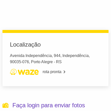
Localização
Avenida Independência, 944, Independência,
90035-076, Porto Alegre - RS
rota pronta
Faça login para enviar fotos