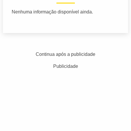
Nenhuma informação disponível ainda.
Continua após a publicidade
Publicidade