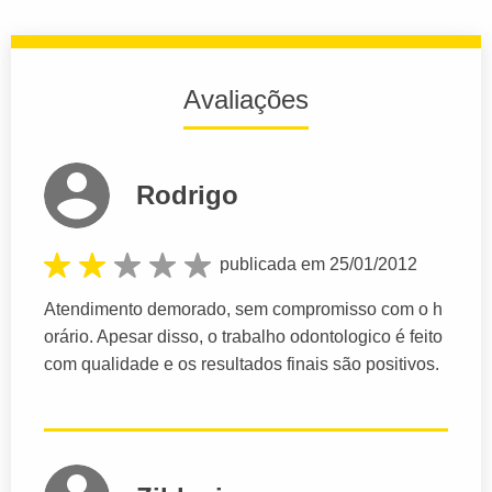
Avaliações
Rodrigo
publicada em 25/01/2012
Atendimento demorado, sem compromisso com o h
orário. Apesar disso, o trabalho odontologico é feito
com qualidade e os resultados finais são positivos.