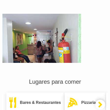
Lugares para comer
Bares & Restaurantes
Pizzarias