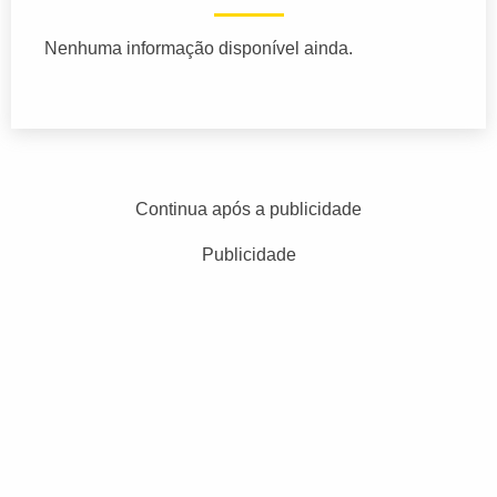
Nenhuma informação disponível ainda.
Continua após a publicidade
Publicidade