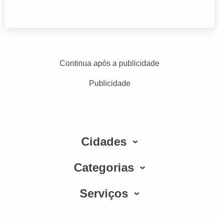
Continua após a publicidade
Publicidade
Cidades
Categorias
Serviços