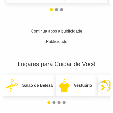
Continua após a publicidade
Publicidade
Lugares para Cuidar de Você
Salão de Beleza
Vestuário