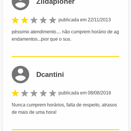
Zildapioner
publicada em 22/11/2013
péssimo atendimento.... não cumprem horário de ag
endamentos...pior que o sus.
Dcantini
publicada em 08/08/2016
Nunca cumprem horários, falta de respeito, atrasos
de mais de uma hora!