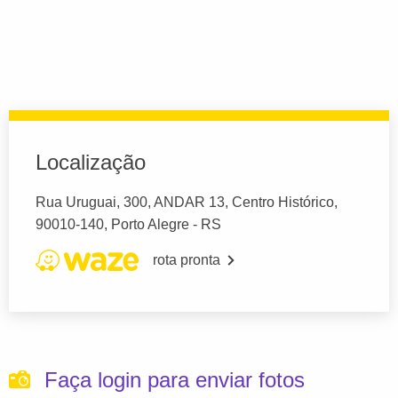
Localização
Rua Uruguai, 300, ANDAR 13, Centro Histórico,
90010-140, Porto Alegre - RS
rota pronta
Faça login para enviar fotos