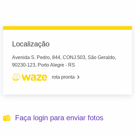
Localização
Avenida S. Pedro, 844, CONJ.503, São Geraldo,
90230-123, Porto Alegre - RS
rota pronta
Faça login para enviar fotos