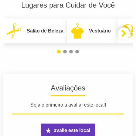
Lugares para Cuidar de Você
Salão de Beleza
Vestuário
Avaliações
Seja o primeiro a avaliar este local!
avalie este local