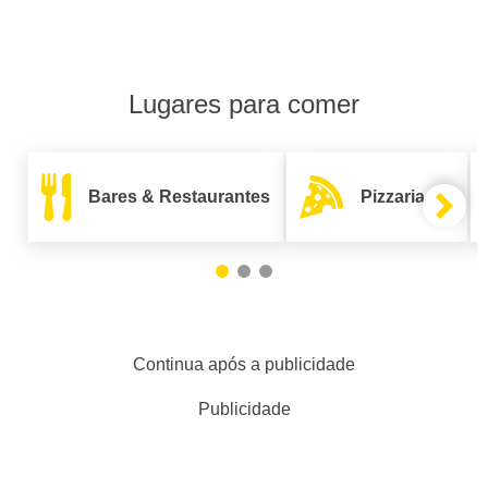
Lugares para comer
Bares & Restaurantes
Pizzarias
Continua após a publicidade
Publicidade