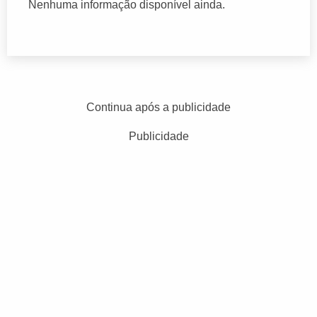
Nenhuma informação disponível ainda.
Continua após a publicidade
Publicidade