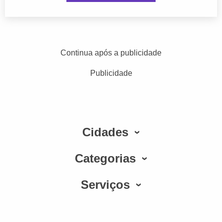
Continua após a publicidade
Publicidade
Cidades
Categorias
Serviços