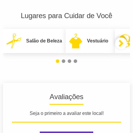
Lugares para Cuidar de Você
Salão de Beleza
Vestuário
Avaliações
Seja o primeiro a avaliar este local!