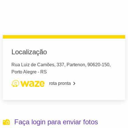
Localização
Rua Luiz de Camões, 337, Partenon, 90620-150,
Porto Alegre - RS
rota pronta
Faça login para enviar fotos