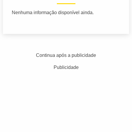
Nenhuma informação disponível ainda.
Continua após a publicidade
Publicidade