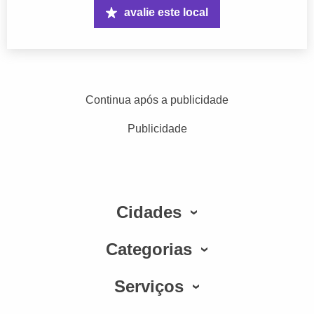
avalie este local
Continua após a publicidade
Publicidade
Cidades
Categorias
Serviços