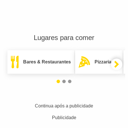
Lugares para comer
Bares & Restaurantes
Pizzarias
Continua após a publicidade
Publicidade