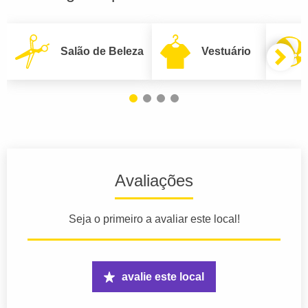
Salão de Beleza
Vestuário
Avaliações
Seja o primeiro a avaliar este local!
avalie este local