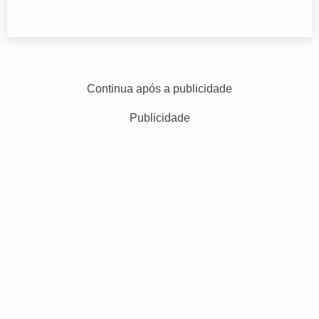
Continua após a publicidade
Publicidade