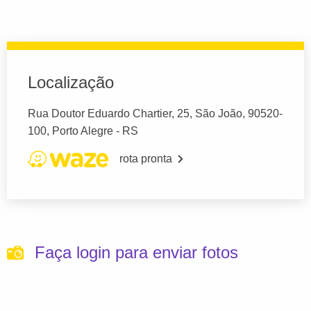
Localização
Rua Doutor Eduardo Chartier, 25, São João, 90520-
100, Porto Alegre - RS
rota pronta
Faça login para enviar fotos