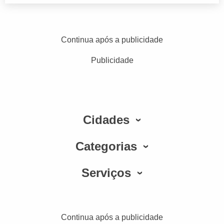
Continua após a publicidade
Publicidade
Cidades
Categorias
Serviços
Continua após a publicidade