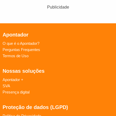
Publicidade
Apontador
O que é o Apontador?
Perguntas Frequentes
Termos de Uso
Nossas soluções
Apontador +
SVA
Presença digital
Proteção de dados (LGPD)
Política de Privacidade