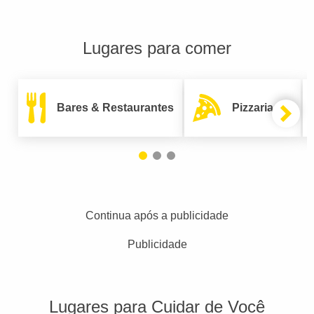
Lugares para comer
Bares & Restaurantes
Pizzarias
Continua após a publicidade
Publicidade
Lugares para Cuidar de Você