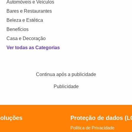
Automóveis e Veículos
Bares e Restaurantes
Beleza e Estética
Benefícios
Casa e Decoração
Ver todas as Categorias
Continua após a publicidade
Publicidade
soluções
Proteção de dados (
Política de Privacidade