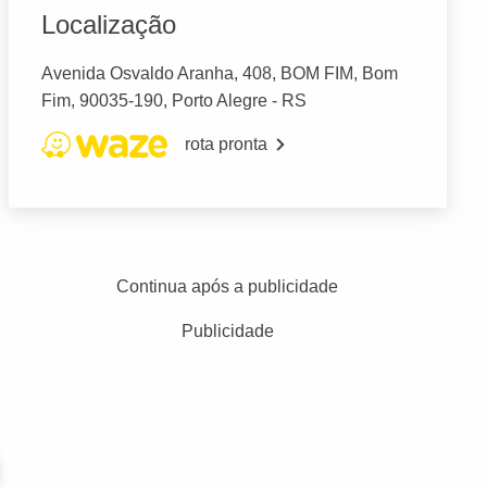
Localização
Avenida Osvaldo Aranha, 408, BOM FIM, Bom
Fim, 90035-190, Porto Alegre - RS
rota pronta
Continua após a publicidade
Publicidade