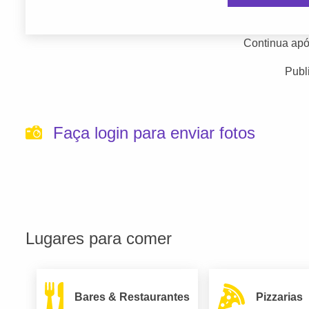
Continua apó
Publ
Faça login para enviar fotos
Lugares para comer
Bares & Restaurantes
Pizzarias