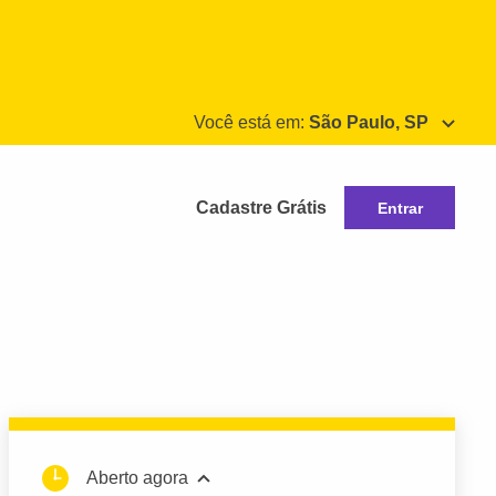
Você está em:
São Paulo, SP
Cadastre Grátis
Entrar
Aberto agora