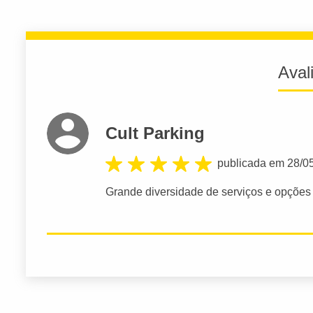
Aval
Cult Parking
publicada em 28/0
Grande diversidade de serviços e opçõe