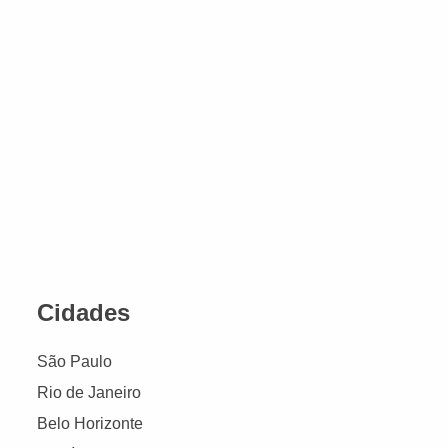
Cidades
São Paulo
Rio de Janeiro
Belo Horizonte