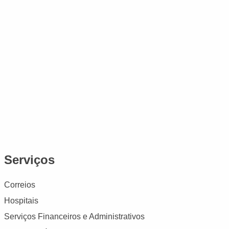
Serviços
Correios
Hospitais
Serviços Financeiros e Administrativos