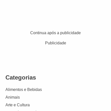
Continua após a publicidade
Publicidade
Categorias
Alimentos e Bebidas
Animais
Arte e Cultura