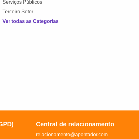
Serviços Públicos
Terceiro Setor
Ver todas as Categorias
LGPD)
Central de relacionamento
relacionamento@apontador.com