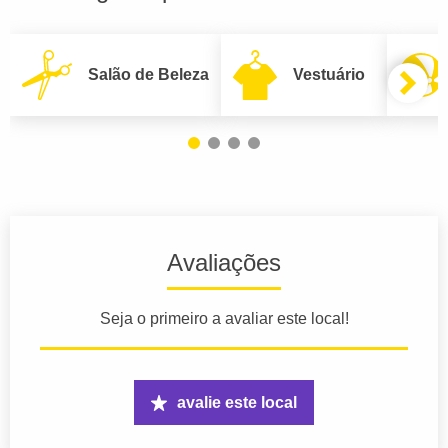
Salão de Beleza
Vestuário
Avaliações
Seja o primeiro a avaliar este local!
avalie este local