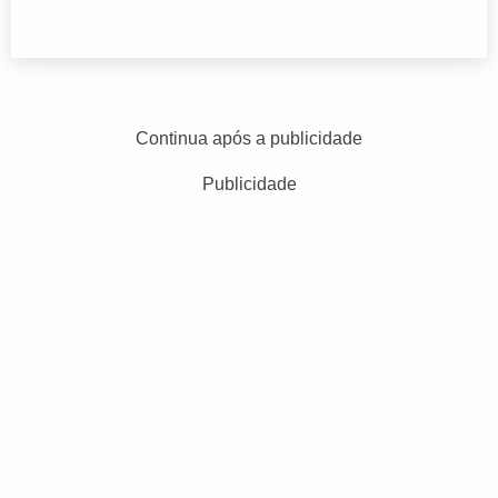
Continua após a publicidade
Publicidade