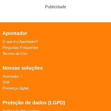
Publicidade
Apontador
O que é o Apontador?
Perguntas Frequentes
Termos de Uso
Nossas soluções
Apontador +
SVA
Presença digital
Proteção de dados (LGPD)
Política de Privacidade