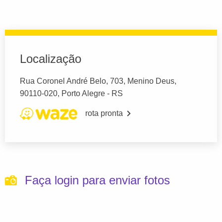
Localização
Rua Coronel André Belo, 703, Menino Deus,
90110-020, Porto Alegre - RS
rota pronta
Faça login para enviar fotos