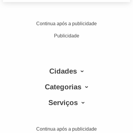
Continua após a publicidade
Publicidade
Cidades
Categorias
Serviços
Continua após a publicidade