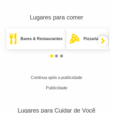
Lugares para comer
Bares & Restaurantes
Pizzarias
Continua após a publicidade
Publicidade
Lugares para Cuidar de Você