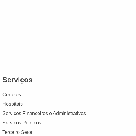
Serviços
Correios
Hospitais
Serviços Financeiros e Administrativos
Serviços Públicos
Terceiro Setor