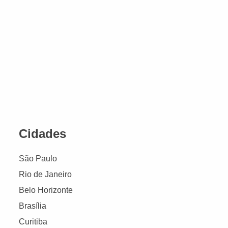
Cidades
São Paulo
Rio de Janeiro
Belo Horizonte
Brasília
Curitiba