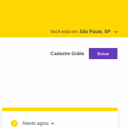
Você está em:
São Paulo, SP
Cadastre Grátis
Entrar
Aberto agora