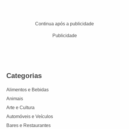
Continua após a publicidade
Publicidade
Categorias
Alimentos e Bebidas
Animais
Arte e Cultura
Automóveis e Veículos
Bares e Restaurantes