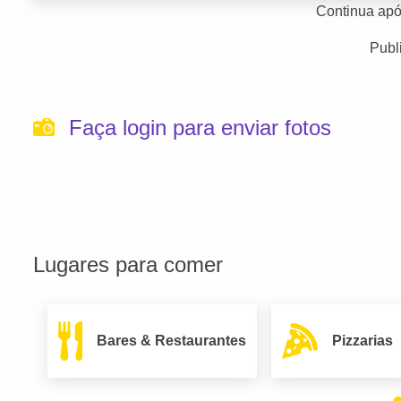
Continua apó
Publ
Faça login para enviar fotos
Lugares para comer
Bares & Restaurantes
Pizzarias