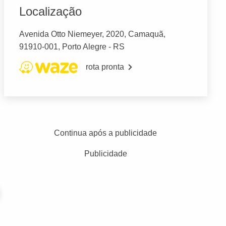
Localização
Avenida Otto Niemeyer, 2020, Camaquã,
91910-001, Porto Alegre - RS
rota pronta
Continua após a publicidade
Publicidade