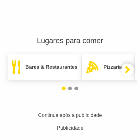
Lugares para comer
Bares & Restaurantes
Pizzarias
Continua após a publicidade
Publicidade