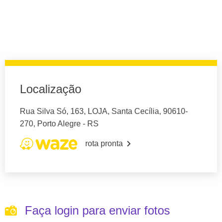
Localização
Rua Silva Só, 163, LOJA, Santa Cecília, 90610-
270, Porto Alegre - RS
rota pronta
Faça login para enviar fotos