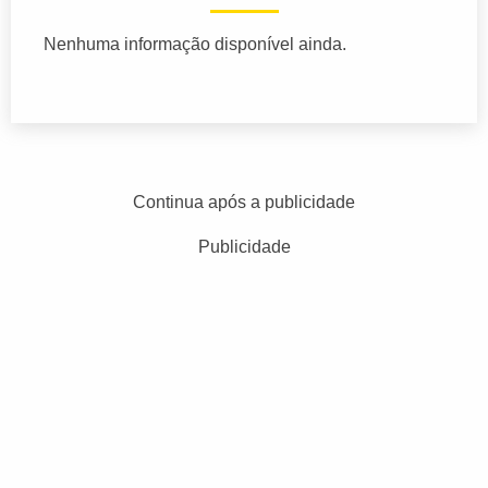
Nenhuma informação disponível ainda.
Continua após a publicidade
Publicidade