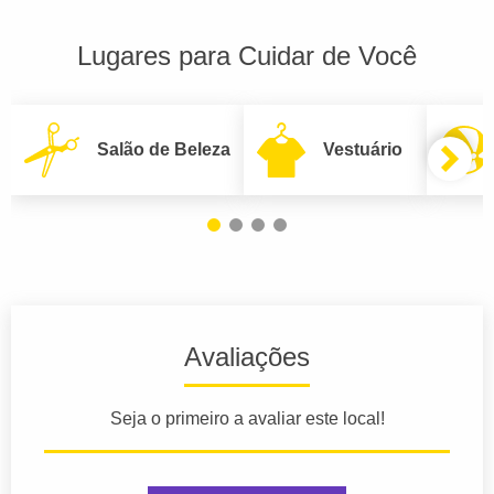
Lugares para Cuidar de Você
Salão de Beleza
Vestuário
Avaliações
Seja o primeiro a avaliar este local!