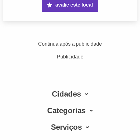
avalie este local
Continua após a publicidade
Publicidade
Cidades
Categorias
Serviços