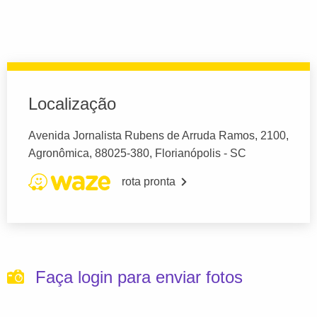
Localização
Avenida Jornalista Rubens de Arruda Ramos, 2100,
Agronômica, 88025-380, Florianópolis - SC
rota pronta
Faça login para enviar fotos