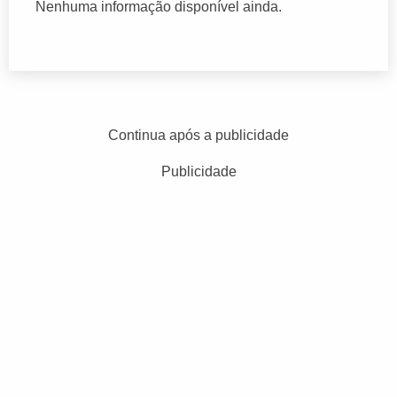
Nenhuma informação disponível ainda.
Continua após a publicidade
Publicidade