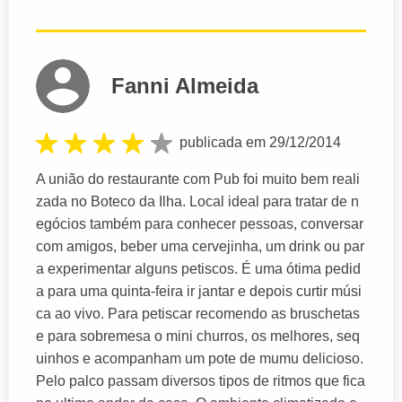
Fanni Almeida
publicada em 29/12/2014
A união do restaurante com Pub foi muito bem reali
zada no Boteco da Ilha. Local ideal para tratar de n
egócios também para conhecer pessoas, conversar
com amigos, beber uma cervejinha, um drink ou par
a experimentar alguns petiscos. É uma ótima pedid
a para uma quinta-feira ir jantar e depois curtir músi
ca ao vivo. Para petiscar recomendo as bruschetas
e para sobremesa o mini churros, os melhores, seq
uinhos e acompanham um pote de mumu delicioso.
Pelo palco passam diversos tipos de ritmos que fica