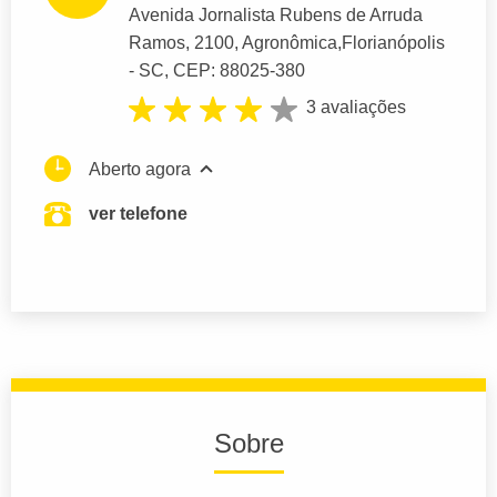
Avenida Jornalista Rubens de Arruda
Ramos
, 2100, Agronômica,
Florianópolis
- SC,
CEP: 88025-380
3 avaliações
Aberto agora
ver telefone
Sobre