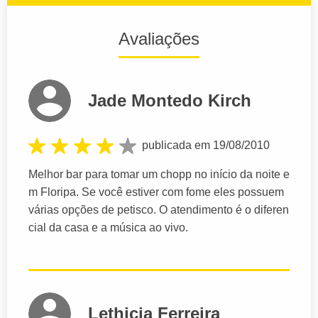
Avaliações
Jade Montedo Kirch
publicada em 19/08/2010
Melhor bar para tomar um chopp no início da noite e
m Floripa. Se você estiver com fome eles possuem
várias opções de petisco. O atendimento é o diferen
cial da casa e a música ao vivo.
Lethicia Ferreira