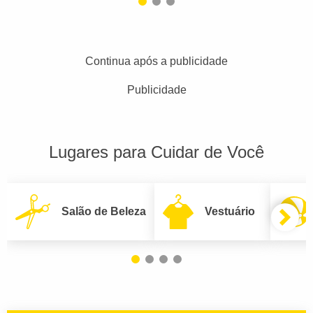
Continua após a publicidade
Publicidade
Lugares para Cuidar de Você
Salão de Beleza
Vestuário