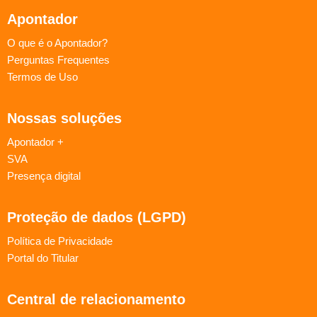
Apontador
O que é o Apontador?
Perguntas Frequentes
Termos de Uso
Nossas soluções
Apontador +
SVA
Presença digital
Proteção de dados (LGPD)
Política de Privacidade
Portal do Titular
Central de relacionamento