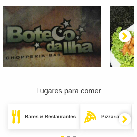
Lugares para comer
Bares & Restaurantes
Pizzarias