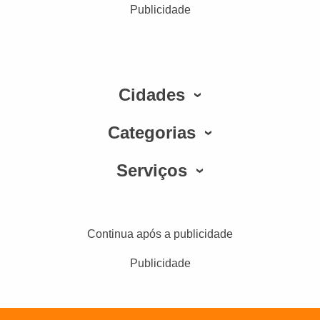
Publicidade
Cidades
Categorias
Serviços
Continua após a publicidade
Publicidade