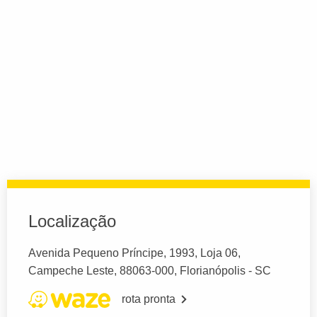
Localização
Avenida Pequeno Príncipe, 1993, Loja 06,
Campeche Leste, 88063-000, Florianópolis - SC
rota pronta