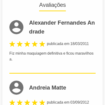
Avaliações
Alexander Fernandes An
drade
publicada em 18/03/2011
Fiz minha maquiagem definitiva e ficou maravilhos
a.
Andreia Matte
publicada em 03/09/2012