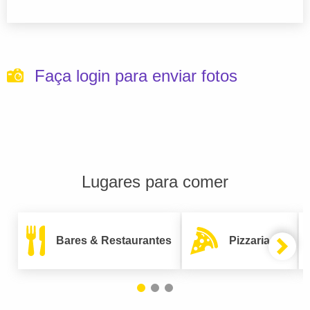
Faça login para enviar fotos
Lugares para comer
Bares & Restaurantes
Pizzarias