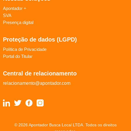
Apontador +
SVA
Presença digital
Proteção de dados (LGPD)
Política de Privacidade
Portal do Titular
Central de relacionamento
relacionamento@apontador.com
© 2026 Apontador Busca Local LTDA. Todos os direitos