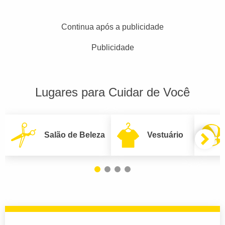
Continua após a publicidade
Publicidade
Lugares para Cuidar de Você
Salão de Beleza
Vestuário