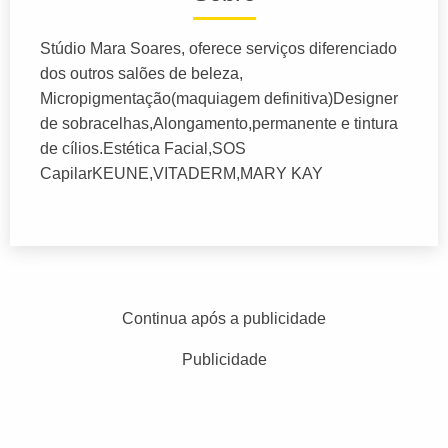
Stúdio Mara Soares, oferece serviços diferenciado
dos outros salões de beleza,
Micropigmentação(maquiagem definitiva)Designer
de sobracelhas,Alongamento,permanente e tintura
de cílios.Estética Facial,SOS
CapilarKEUNE,VITADERM,MARY KAY
Continua após a publicidade
Publicidade