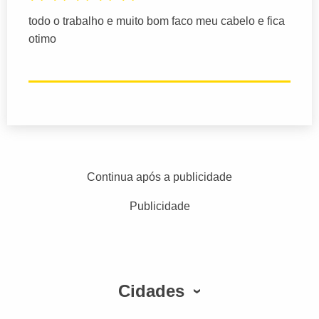
todo o trabalho e muito bom faco meu cabelo e fica
otimo
Continua após a publicidade
Publicidade
Cidades