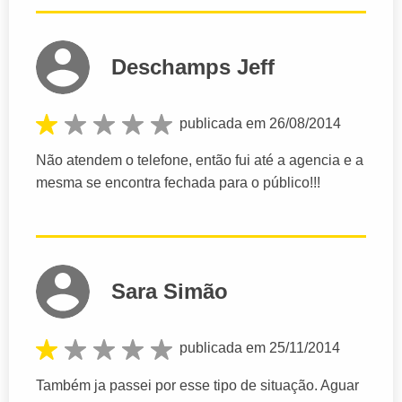
Deschamps Jeff
publicada em 26/08/2014
Não atendem o telefone, então fui até a agencia e a
mesma se encontra fechada para o público!!!
Sara Simão
publicada em 25/11/2014
Também ja passei por esse tipo de situação. Aguar