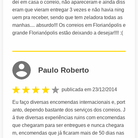
dei em casa o correio, não apareceram e ainda diss
eram que vieram entregar 3 vezes e não havia ning
uem pra receber, sendo que tem zeladora todas as
manhas.... absurdo!!! Os correios em Florianópolis e
grande Florianópolis estão deixando a desejar!!!! :(
Paulo Roberto
publicada em 23/12/2014
Eu faço diversas encomendas internacionais e, port
anto, dependo bastante dos serviços dos correios. J
á tive diversas experiências ruins com encomendas
que chegaram para ser entregues e nunca chegara
m, encomendas que já ficaram mais de 50 dias nas