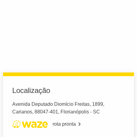
Localização
Avenida Deputado Diomício Freitas, 1899,
Carianos, 88047-401, Florianópolis - SC
rota pronta