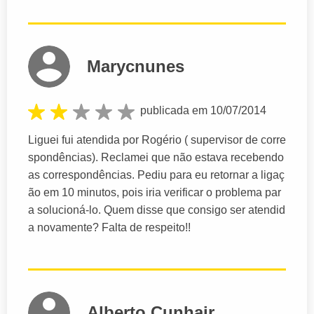
Marycnunes
publicada em 10/07/2014
Liguei fui atendida por Rogério ( supervisor de corre
spondências). Reclamei que não estava recebendo
as correspondências. Pediu para eu retornar a ligaç
ão em 10 minutos, pois iria verificar o problema par
a solucioná-lo. Quem disse que consigo ser atendid
a novamente? Falta de respeito!!
Alberto Cunhajr