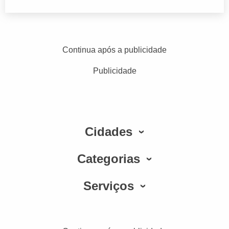
Continua após a publicidade
Publicidade
Cidades
Categorias
Serviços