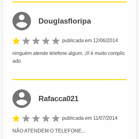
Douglasfloripa
publicada em 12/06/2014
ninguém atende telefone algum. ;/// é muito complic
ado
Rafacca021
publicada em 11/07/2014
NÃO ATENDEM O TELEFONE...