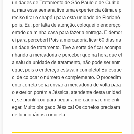
unidades de Tratamento de São Paulo e de Curitib
a, mas essa semana tive uma experiência ótima e p
reciso tirar o chapéu para esta unidade de Florianó
polis. Eu, por falta de atenção, coloquei o endereço
errado da minha casa para fazer a entrega. E demor
ei para perceber! Pois a mercadoria ficar 60 dias na
unidade de tratamento. Tive a sorte de ficar acompa
nhando a mercadoria e perceber que na hora que el
a saiu da unidade de tratamento, não pode ser entr
egue, pois o endereço estava incompleto! Eu esque
ci de colocar o número e complemento. O procedim
ento correto seria enviar a mercadoria de volta para
o exterior, porém a Jéssica, atendente desta unidad
e, se prontificou para pegar a mercadoria e me entr
egar. Muito obrigado Jéssica! Os correios precisam
de funcionários como ela.