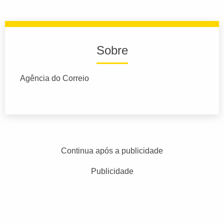
Sobre
Agência do Correio
Continua após a publicidade
Publicidade