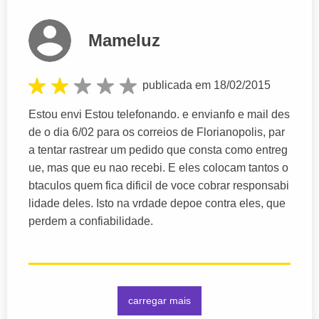
Mameluz
publicada em 18/02/2015
Estou envi Estou telefonando. e envianfo e mail des
de o dia 6/02 para os correios de Florianopolis, par
a tentar rastrear um pedido que consta como entreg
ue, mas que eu nao recebi. E eles colocam tantos o
btaculos quem fica dificil de voce cobrar responsabi
lidade deles. Isto na vrdade depoe contra eles, que
perdem a confiabilidade.
carregar mais