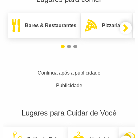
Bares & Restaurantes
Pizzarias
Continua após a publicidade
Publicidade
Lugares para Cuidar de Você