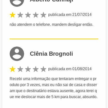
publicada em 21/07/2014
não atendem o telefone. mandem desligar então.
Clênia Brognoli
publicada em 01/08/2014
Recebi uma informação que tentaram entregar o pr
oduto por 3 vezes, mas eu não sai de casa e disser
am que o destinatário estava ausente, agora terei q
ue me deslocar mais de 5 km para buscar, absurdo.