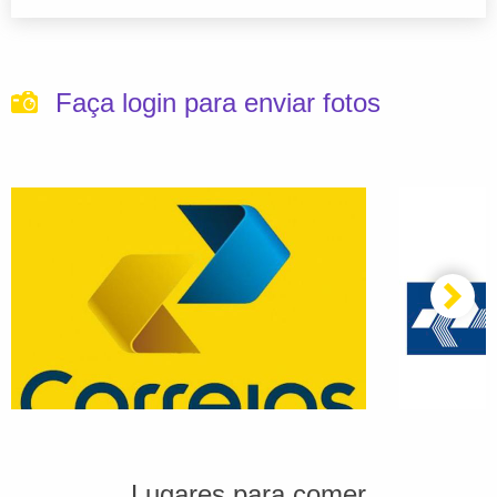
Faça login para enviar fotos
Lugares para comer