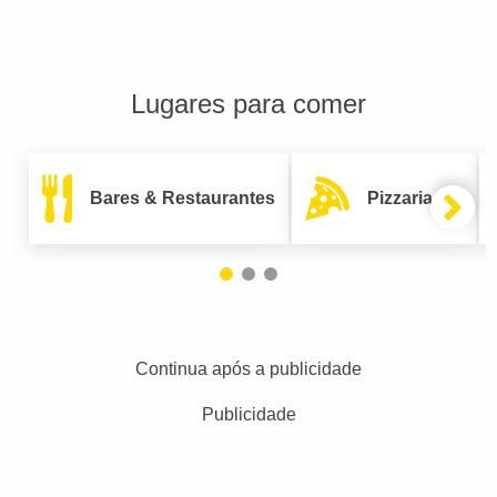
Lugares para comer
Bares & Restaurantes
Pizzarias
Continua após a publicidade
Publicidade