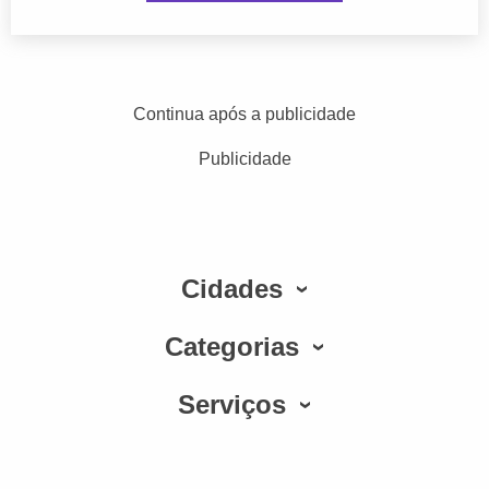
Continua após a publicidade
Publicidade
Cidades
Categorias
Serviços