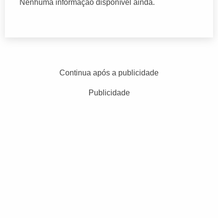
Nenhuma informação disponível ainda.
Continua após a publicidade
Publicidade