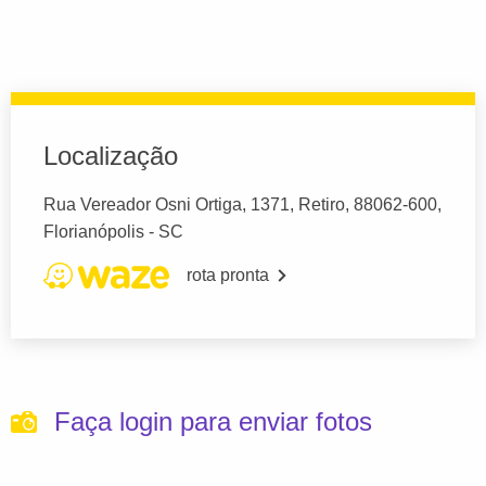
Localização
Rua Vereador Osni Ortiga, 1371, Retiro, 88062-600,
Florianópolis - SC
rota pronta
Faça login para enviar fotos