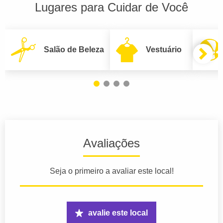
Lugares para Cuidar de Você
Salão de Beleza
Vestuário
Avaliações
Seja o primeiro a avaliar este local!
avalie este local