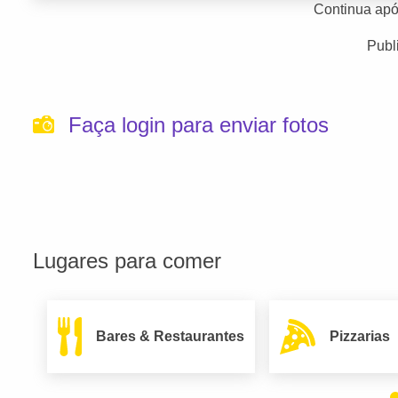
Continua apó
Publ
Faça login para enviar fotos
Lugares para comer
Bares & Restaurantes
Pizzarias