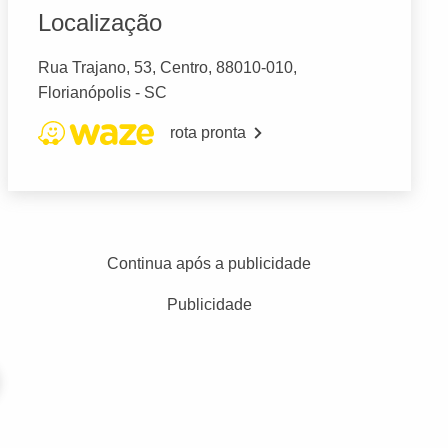
Localização
Rua Trajano, 53, Centro, 88010-010,
Florianópolis - SC
rota pronta
Continua após a publicidade
Publicidade