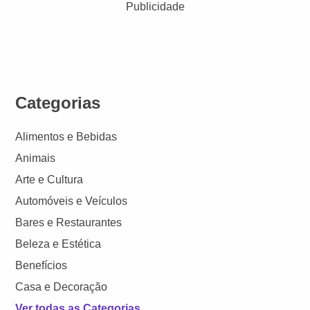
Publicidade
Categorias
Alimentos e Bebidas
Animais
Arte e Cultura
Automóveis e Veículos
Bares e Restaurantes
Beleza e Estética
Benefícios
Casa e Decoração
Ver todas as Categorias