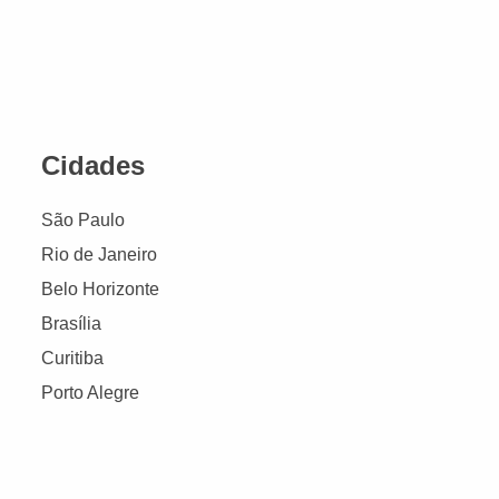
Cidades
São Paulo
Rio de Janeiro
Belo Horizonte
Brasília
Curitiba
Porto Alegre