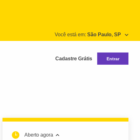
Você está em:
São Paulo, SP
Cadastre Grátis
Entrar
Aberto agora