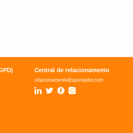
LGPD)
Central de relacionamento
relacionamento@apontador.com