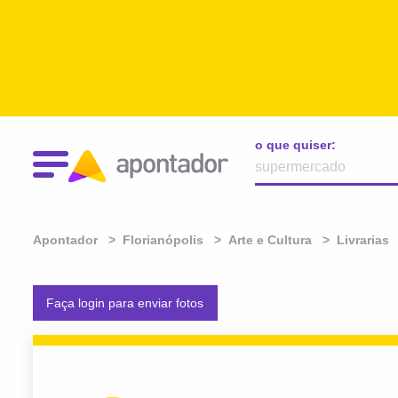
o que quiser:
Apontador
Florianópolis
Arte e Cultura
Livrarias
Faça login para enviar fotos