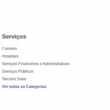
Serviços
Correios
Hospitais
Serviços Financeiros e Administrativos
Serviços Públicos
Terceiro Setor
Ver todas as Categorias