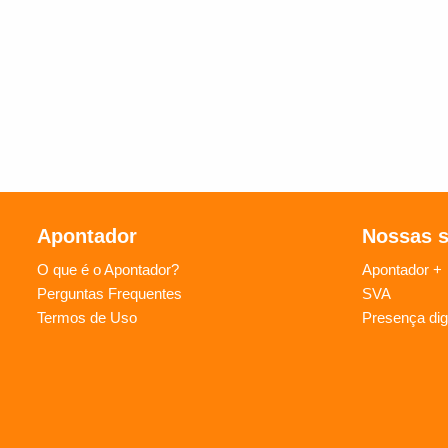
Apontador
Nossas 
O que é o Apontador?
Apontador +
Perguntas Frequentes
SVA
Termos de Uso
Presença digi