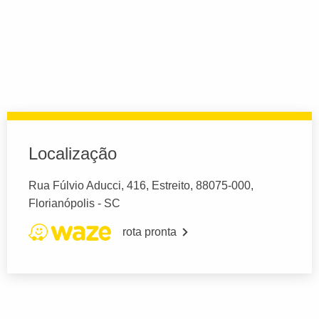
Localização
Rua Fúlvio Aducci, 416, Estreito, 88075-000,
Florianópolis - SC
rota pronta