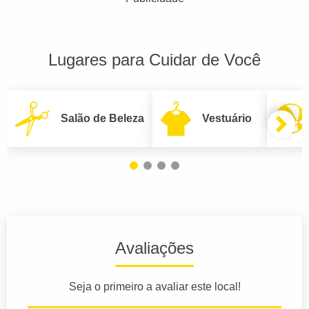
Lugares para Cuidar de Você
Salão de Beleza
Vestuário
Avaliações
Seja o primeiro a avaliar este local!