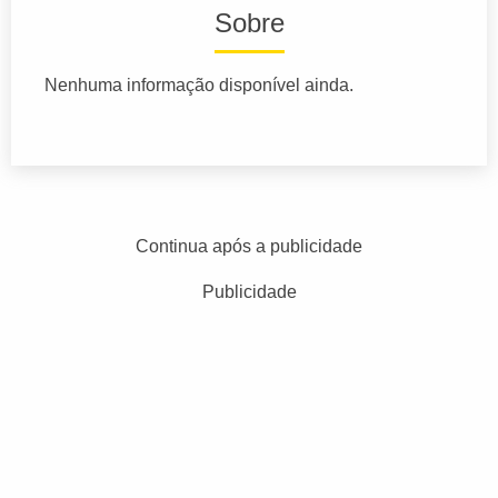
Sobre
Nenhuma informação disponível ainda.
Continua após a publicidade
Publicidade