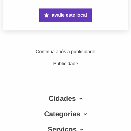
avalie este local
Continua após a publicidade
Publicidade
Cidades
Categorias
Serviços