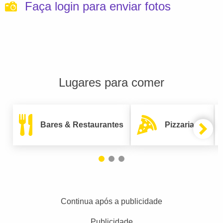
Faça login para enviar fotos
Lugares para comer
Bares & Restaurantes
Pizzarias
Continua após a publicidade
Publicidade