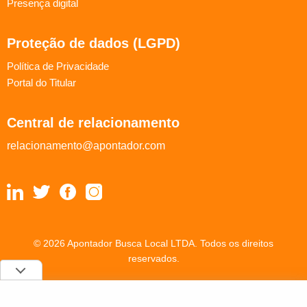
Presença digital
Proteção de dados (LGPD)
Política de Privacidade
Portal do Titular
Central de relacionamento
relacionamento@apontador.com
© 2026 Apontador Busca Local LTDA. Todos os direitos
reservados.