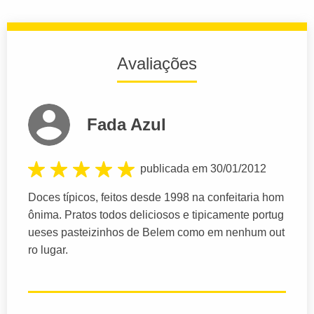
Avaliações
Fada Azul
publicada em 30/01/2012
Doces típicos, feitos desde 1998 na confeitaria hom
ônima. Pratos todos deliciosos e tipicamente portug
ueses pasteizinhos de Belem como em nenhum out
ro lugar.