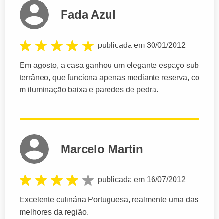
Fada Azul
publicada em 30/01/2012
Em agosto, a casa ganhou um elegante espaço sub
terrâneo, que funciona apenas mediante reserva, co
m iluminação baixa e paredes de pedra.
Marcelo Martin
publicada em 16/07/2012
Excelente culinária Portuguesa, realmente uma das
melhores da região.