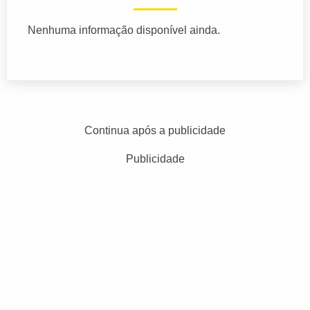
Nenhuma informação disponível ainda.
Continua após a publicidade
Publicidade