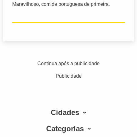
Maravilhoso, comida portuguesa de primeira.
Continua após a publicidade
Publicidade
Cidades
Categorias