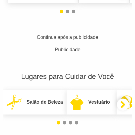
Continua após a publicidade
Publicidade
Lugares para Cuidar de Você
Salão de Beleza
Vestuário