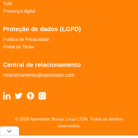
SVA
Presença digital
Proteção de dados (LGPD)
Política de Privacidade
Portal do Titular
Central de relacionamento
relacionamento@apontador.com
© 2026 Apontador Busca Local LTDA. Todos os direitos
reservados.