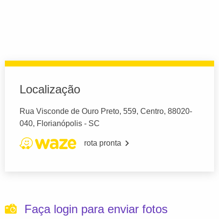
Localização
Rua Visconde de Ouro Preto, 559, Centro, 88020-
040, Florianópolis - SC
rota pronta
Faça login para enviar fotos