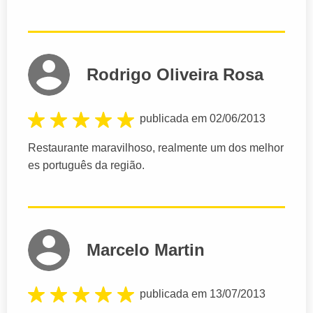
Rodrigo Oliveira Rosa
publicada em 02/06/2013
Restaurante maravilhoso, realmente um dos melhor
es português da região.
Marcelo Martin
publicada em 13/07/2013