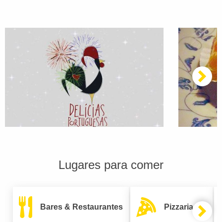
Lugares para comer
Bares & Restaurantes
Pizzarias