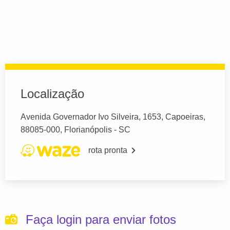
Localização
Avenida Governador Ivo Silveira, 1653, Capoeiras,
88085-000, Florianópolis - SC
rota pronta
Faça login para enviar fotos