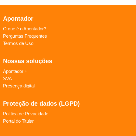
Apontador
O que é o Apontador?
Perguntas Frequentes
Termos de Uso
Nossas soluções
Apontador +
SVA
Presença digital
Proteção de dados (LGPD)
Política de Privacidade
Portal do Titular