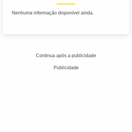
Nenhuma informação disponível ainda.
Continua após a publicidade
Publicidade