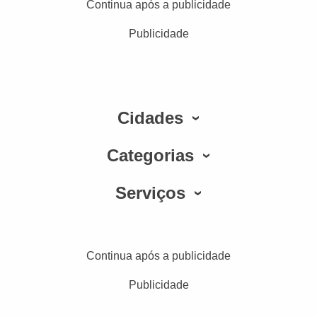
Continua após a publicidade
Publicidade
Cidades
Categorias
Serviços
Continua após a publicidade
Publicidade