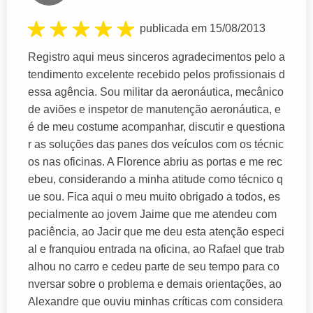
publicada em 15/08/2013
Registro aqui meus sinceros agradecimentos pelo a
tendimento excelente recebido pelos profissionais d
essa agência. Sou militar da aeronáutica, mecânico
de aviões e inspetor de manutenção aeronáutica, e
é de meu costume acompanhar, discutir e questiona
r as soluções das panes dos veículos com os técnic
os nas oficinas. A Florence abriu as portas e me rec
ebeu, considerando a minha atitude como técnico q
ue sou. Fica aqui o meu muito obrigado a todos, es
pecialmente ao jovem Jaime que me atendeu com
paciência, ao Jacir que me deu esta atenção especi
al e franquiou entrada na oficina, ao Rafael que trab
alhou no carro e cedeu parte de seu tempo para co
nversar sobre o problema e demais orientações, ao
Alexandre que ouviu minhas críticas com considera