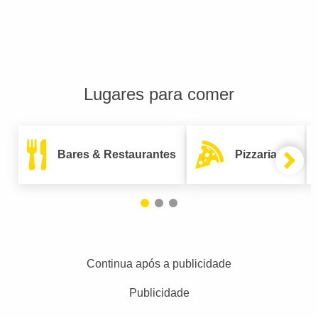
Lugares para comer
Bares & Restaurantes
Pizzarias
Continua após a publicidade
Publicidade