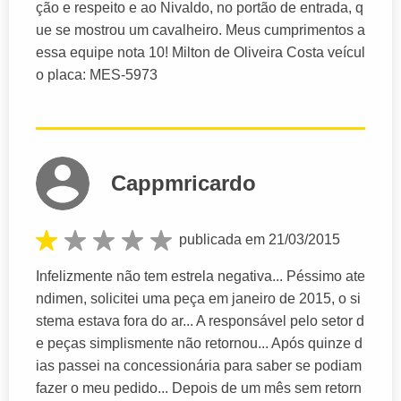
ção e respeito e ao Nivaldo, no portão de entrada, q
ue se mostrou um cavalheiro. Meus cumprimentos a
essa equipe nota 10! Milton de Oliveira Costa veícul
o placa: MES-5973
Cappmricardo
publicada em 21/03/2015
Infelizmente não tem estrela negativa... Péssimo ate
ndimen, solicitei uma peça em janeiro de 2015, o si
stema estava fora do ar... A responsável pelo setor d
e peças simplismente não retornou... Após quinze d
ias passei na concessionária para saber se podiam
fazer o meu pedido... Depois de um mês sem retorn