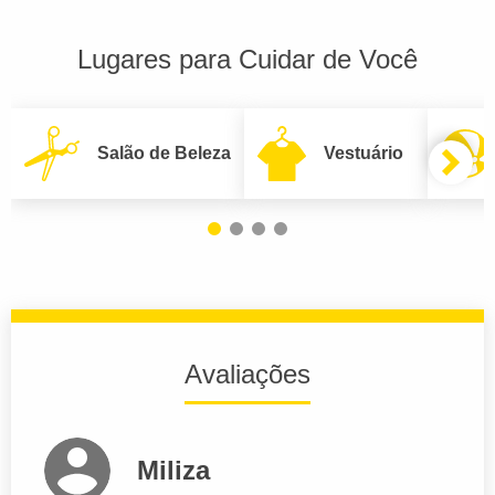
Lugares para Cuidar de Você
Salão de Beleza
Vestuário
Avaliações
Miliza