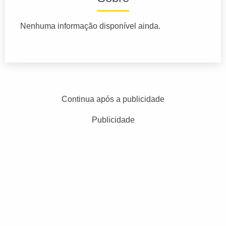
Nenhuma informação disponível ainda.
Continua após a publicidade
Publicidade