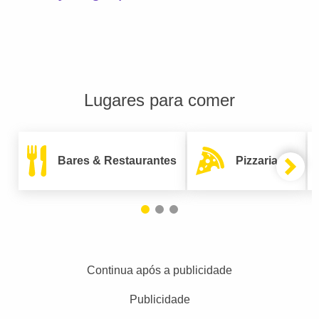
Lugares para comer
Bares & Restaurantes
Pizzarias
Continua após a publicidade
Publicidade