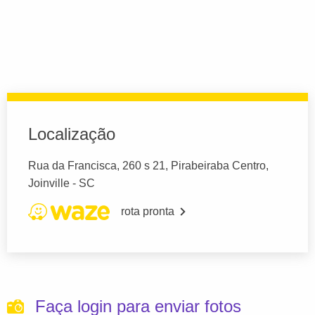
Localização
Rua da Francisca, 260 s 21, Pirabeiraba Centro,
Joinville - SC
rota pronta
Faça login para enviar fotos