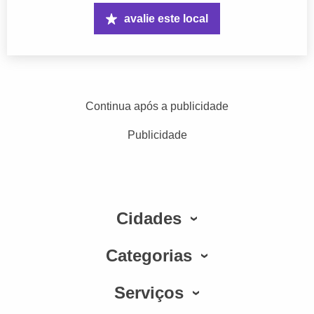
avalie este local
Continua após a publicidade
Publicidade
Cidades
Categorias
Serviços