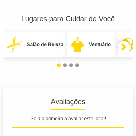
Lugares para Cuidar de Você
Salão de Beleza
Vestuário
Avaliações
Seja o primeiro a avaliar este local!