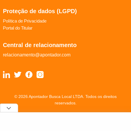
Proteção de dados (LGPD)
Política de Privacidade
Portal do Titular
Central de relacionamento
relacionamento@apontador.com
© 2026 Apontador Busca Local LTDA. Todos os direitos
reservados.