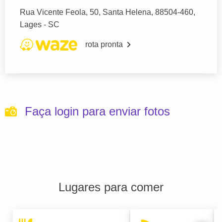
Rua Vicente Feola, 50, Santa Helena, 88504-460,
Lages - SC
rota pronta
Faça login para enviar fotos
Lugares para comer