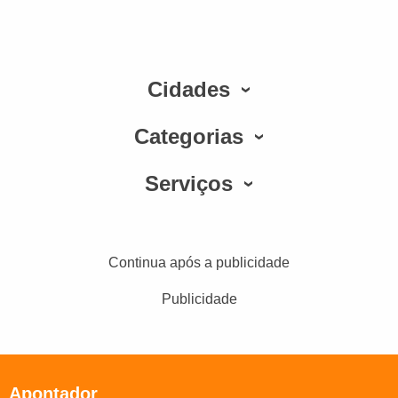
Cidades
Categorias
Serviços
Continua após a publicidade
Publicidade
Apontador