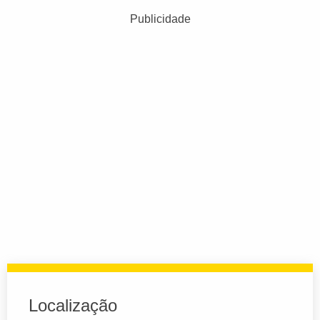
Publicidade
Localização