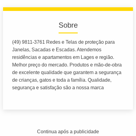
Sobre
(49) 9811-3761 Redes e Telas de proteção para
Janelas, Sacadas e Escadas. Atendemos
residências e apartamentos em Lages e região.
Melhor preço do mercado. Produtos e mão-de-obra
de excelente qualidade que garantem a segurança
de crianças, gatos e toda a família. Qualidade,
segurança e satisfação são a nossa marca
Continua após a publicidade