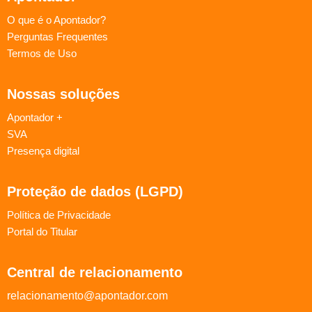
O que é o Apontador?
Perguntas Frequentes
Termos de Uso
Nossas soluções
Apontador +
SVA
Presença digital
Proteção de dados (LGPD)
Política de Privacidade
Portal do Titular
Central de relacionamento
relacionamento@apontador.com