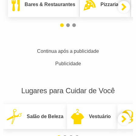
Bares & Restaurantes
Pizzarias
Continua após a publicidade
Publicidade
Lugares para Cuidar de Você
Salão de Beleza
Vestuário