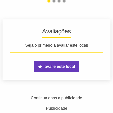
Avaliações
Seja o primeiro a avaliar este local!
avalie este local
Continua após a publicidade
Publicidade