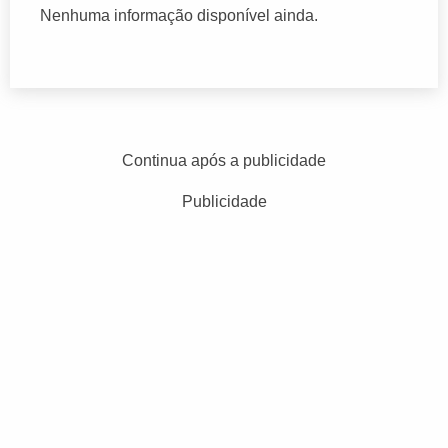
Nenhuma informação disponível ainda.
Continua após a publicidade
Publicidade