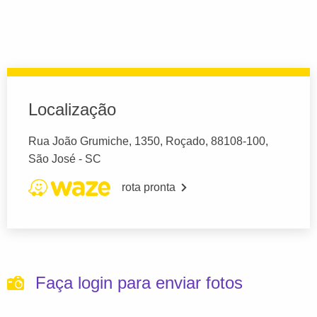
Localização
Rua João Grumiche, 1350, Roçado, 88108-100,
São José - SC
rota pronta
Faça login para enviar fotos