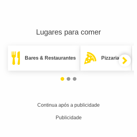
Lugares para comer
Bares & Restaurantes
Pizzarias
Continua após a publicidade
Publicidade