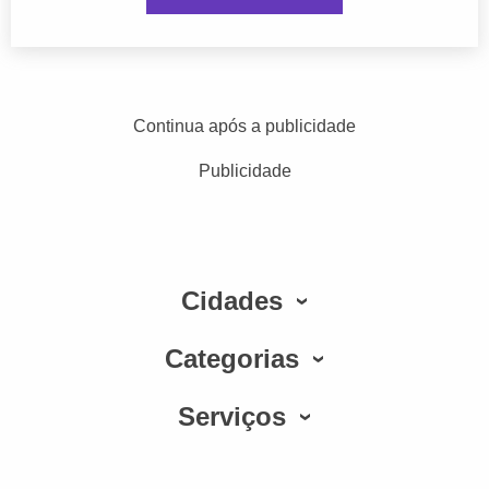
Continua após a publicidade
Publicidade
Cidades
Categorias
Serviços