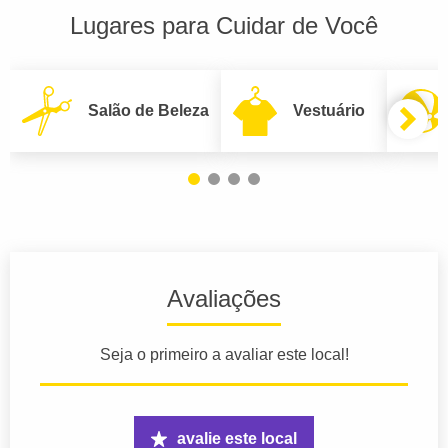
Lugares para Cuidar de Você
Salão de Beleza
Vestuário
Avaliações
Seja o primeiro a avaliar este local!
avalie este local