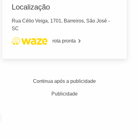
Localização
Rua Célio Veiga, 1701, Barreiros, São José -
SC
rota pronta
Continua após a publicidade
Publicidade