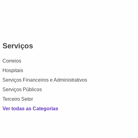
Serviços
Correios
Hospitais
Serviços Financeiros e Administrativos
Serviços Públicos
Terceiro Setor
Ver todas as Categorias