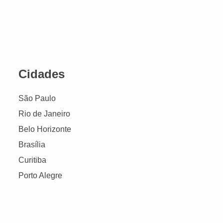
Cidades
São Paulo
Rio de Janeiro
Belo Horizonte
Brasília
Curitiba
Porto Alegre