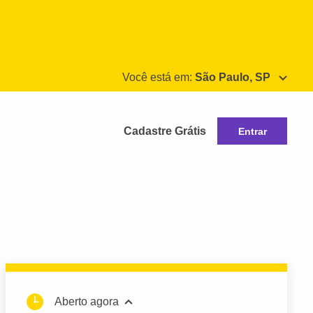
Você está em:
São Paulo, SP
Cadastre Grátis
Entrar
Aberto agora