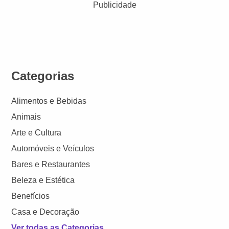
Publicidade
Categorias
Alimentos e Bebidas
Animais
Arte e Cultura
Automóveis e Veículos
Bares e Restaurantes
Beleza e Estética
Benefícios
Casa e Decoração
Ver todas as Categorias