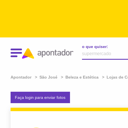
o que quiser:
Apontador
São José
Beleza e Estética
Lojas de 
Faça login para enviar fotos