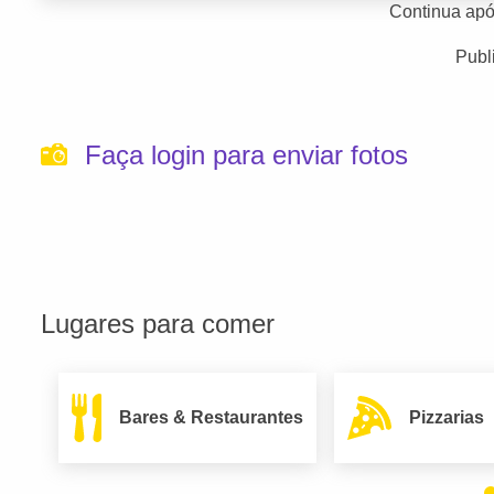
Continua apó
Publ
Faça login para enviar fotos
Lugares para comer
Bares & Restaurantes
Pizzarias