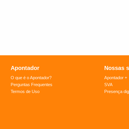
Apontador
Nossas 
O que é o Apontador?
Apontador +
Perguntas Frequentes
SVA
Termos de Uso
Presença digi