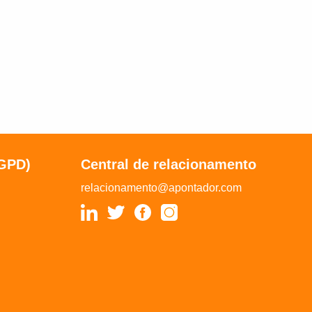
LGPD)
Central de relacionamento
relacionamento@apontador.com