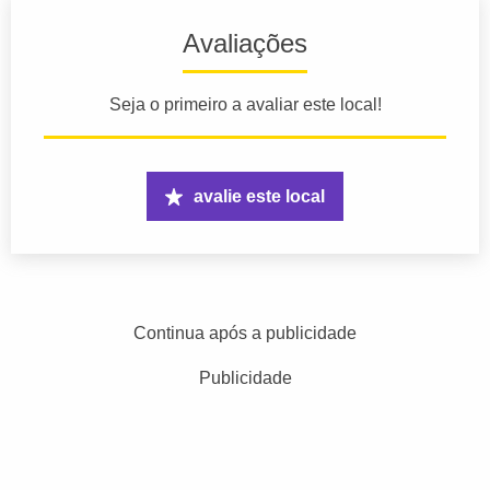
Avaliações
Seja o primeiro a avaliar este local!
avalie este local
Continua após a publicidade
Publicidade