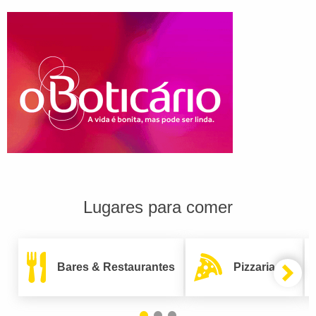
Lugares para comer
Bares & Restaurantes
Pizzarias