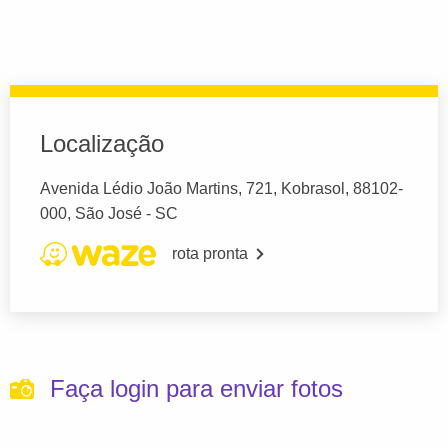
Localização
Avenida Lédio João Martins, 721, Kobrasol, 88102-
000, São José - SC
rota pronta
Faça login para enviar fotos