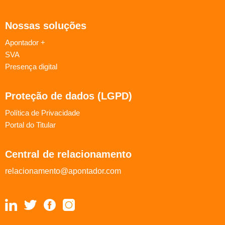
Nossas soluções
Apontador +
SVA
Presença digital
Proteção de dados (LGPD)
Política de Privacidade
Portal do Titular
Central de relacionamento
relacionamento@apontador.com