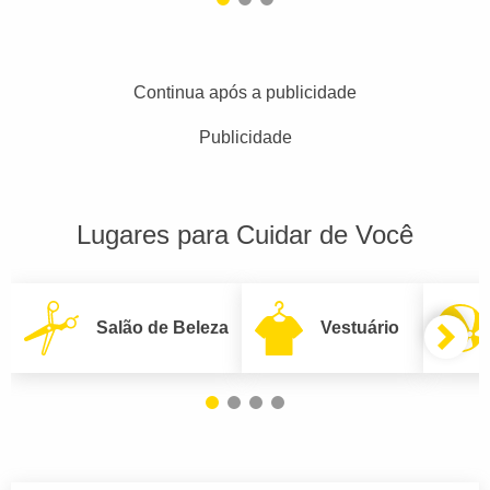
Continua após a publicidade
Publicidade
Lugares para Cuidar de Você
Salão de Beleza
Vestuário