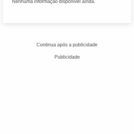
Nenhuma informação disponível ainda.
Continua após a publicidade
Publicidade