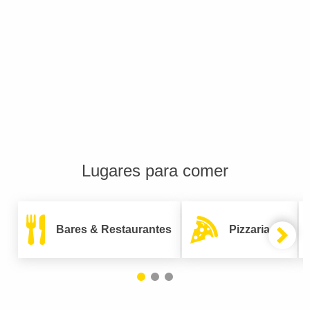
Lugares para comer
Bares & Restaurantes
Pizzarias