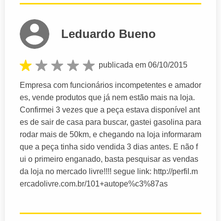
Leduardo Bueno
publicada em 06/10/2015
Empresa com funcionários incompetentes e amador
es, vende produtos que já nem estão mais na loja.
Confirmei 3 vezes que a peça estava disponível ant
es de sair de casa para buscar, gastei gasolina para
rodar mais de 50km, e chegando na loja informaram
que a peça tinha sido vendida 3 dias antes. E não f
ui o primeiro enganado, basta pesquisar as vendas
da loja no mercado livre!!!! segue link: http://perfil.m
ercadolivre.com.br/101+autope%c3%87as