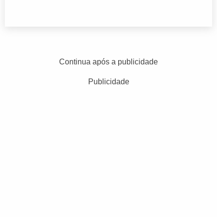
Continua após a publicidade
Publicidade