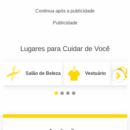
Continua após a publicidade
Publicidade
Lugares para Cuidar de Você
Salão de Beleza
Vestuário