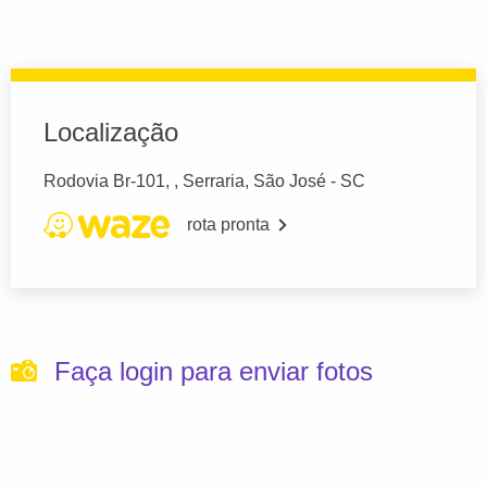
Localização
Rodovia Br-101, , Serraria, São José - SC
rota pronta
Faça login para enviar fotos