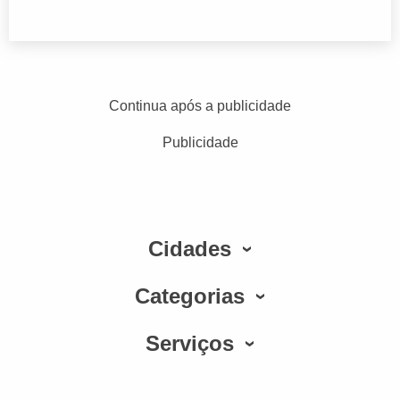
Continua após a publicidade
Publicidade
Cidades
Categorias
Serviços