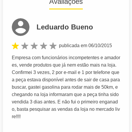
Avaliações
Leduardo Bueno
publicada em 06/10/2015
Empresa com funcionários incompetentes e amador
es, vende produtos que já nem estão mais na loja.
Confirmei 3 vezes, 2 por e-mail e 1 por telefone que
a peça estava disponível antes de sair de casa para
buscar, gastei gasolina para rodar mais de 50km, e
chegando na loja informaram que a peça tinha sido
vendida 3 dias antes. E não fui o primeiro enganad
o, basta pesquisar as vendas da loja no mercado liv
re!!!!